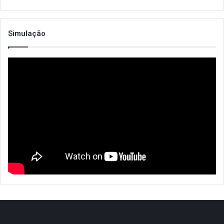
Simulação