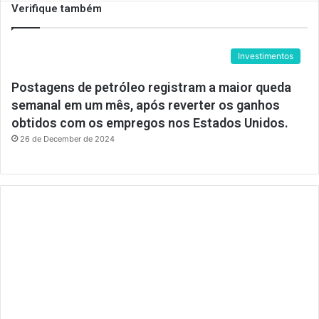
Verifique também
Investimentos
Postagens de petróleo registram a maior queda
semanal em um mês, após reverter os ganhos
obtidos com os empregos nos Estados Unidos.
26 de December de 2024