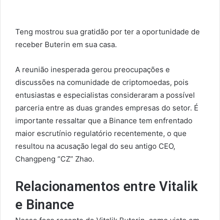
Teng mostrou sua gratidão por ter a oportunidade de
receber Buterin em sua casa.
A reunião inesperada gerou preocupações e
discussões na comunidade de criptomoedas, pois
entusiastas e especialistas consideraram a possível
parceria entre as duas grandes empresas do setor. É
importante ressaltar que a Binance tem enfrentado
maior escrutínio regulatório recentemente, o que
resultou na acusação legal do seu antigo CEO,
Changpeng “CZ” Zhao.
Relacionamentos entre Vitalik
e Binance