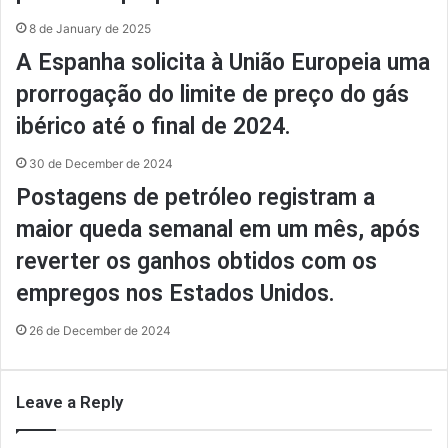
8 de January de 2025
A Espanha solicita à União Europeia uma
prorrogação do limite de preço do gás
ibérico até o final de 2024.
30 de December de 2024
Postagens de petróleo registram a
maior queda semanal em um mês, após
reverter os ganhos obtidos com os
empregos nos Estados Unidos.
26 de December de 2024
Leave a Reply