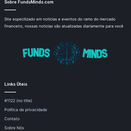
Sobre FundsMinds.com
Site especilizado em noticias e eventos do ramo do mercado
financeiro, nossas noticias são atualizadas diariamente para você
Links Úteis
#1122 (no title)
Política de privacidade
Contato
Sobre Nós