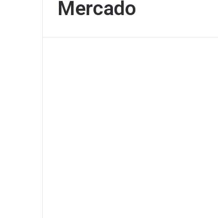
Mercado