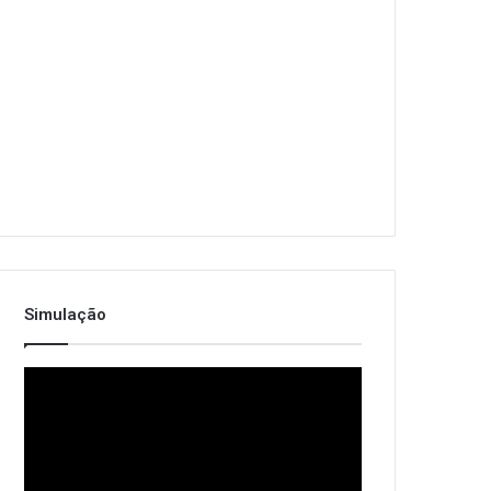
Simulação