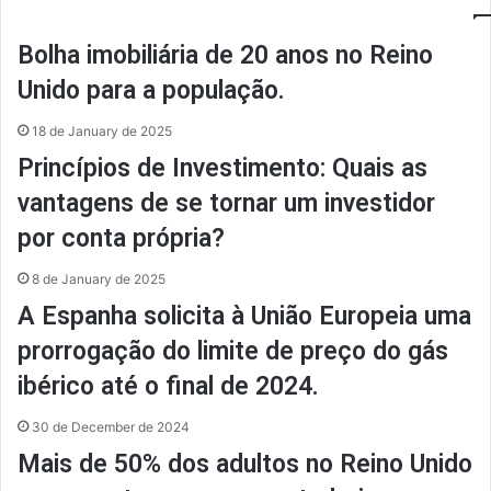
Bolha imobiliária de 20 anos no Reino
Unido para a população.
18 de January de 2025
Princípios de Investimento: Quais as
vantagens de se tornar um investidor
por conta própria?
8 de January de 2025
A Espanha solicita à União Europeia uma
prorrogação do limite de preço do gás
ibérico até o final de 2024.
30 de December de 2024
Mais de 50% dos adultos no Reino Unido