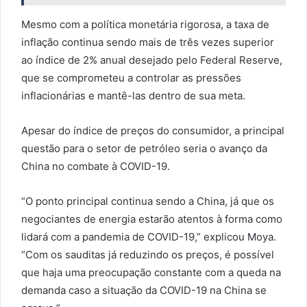
Mesmo com a política monetária rigorosa, a taxa de
inflação continua sendo mais de três vezes superior
ao índice de 2% anual desejado pelo Federal Reserve,
que se comprometeu a controlar as pressões
inflacionárias e mantê-las dentro de sua meta.
Apesar do índice de preços do consumidor, a principal
questão para o setor de petróleo seria o avanço da
China no combate à COVID-19.
“O ponto principal continua sendo a China, já que os
negociantes de energia estarão atentos à forma como
lidará com a pandemia de COVID-19,” explicou Moya.
“Com os sauditas já reduzindo os preços, é possível
que haja uma preocupação constante com a queda na
demanda caso a situação da COVID-19 na China se