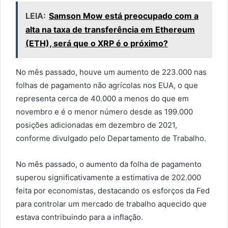
LEIA:
Samson Mow está preocupado com a
alta na taxa de transferência em Ethereum
(ETH), será que o XRP é o próximo?
No mês passado, houve um aumento de 223.000 nas
folhas de pagamento não agrícolas nos EUA, o que
representa cerca de 40.000 a menos do que em
novembro e é o menor número desde as 199.000
posições adicionadas em dezembro de 2021,
conforme divulgado pelo Departamento de Trabalho.
No mês passado, o aumento da folha de pagamento
superou significativamente a estimativa de 202.000
feita por economistas, destacando os esforços da Fed
para controlar um mercado de trabalho aquecido que
estava contribuindo para a inflação.