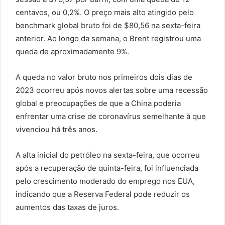
centavos, ou 0,2%. O preço mais alto atingido pelo
benchmark global bruto foi de $80,56 na sexta-feira
anterior. Ao longo da semana, o Brent registrou uma
queda de aproximadamente 9%.
A queda no valor bruto nos primeiros dois dias de
2023 ocorreu após novos alertas sobre uma recessão
global e preocupações de que a China poderia
enfrentar uma crise de coronavírus semelhante à que
vivenciou há três anos.
A alta inicial do petróleo na sexta-feira, que ocorreu
após a recuperação de quinta-feira, foi influenciada
pelo crescimento moderado do emprego nos EUA,
indicando que a Reserva Federal pode reduzir os
aumentos das taxas de juros.