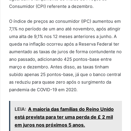
Consumidor (CPI) referente a dezembro.
O índice de preços ao consumidor (IPC) aumentou em
7,1% no período de um ano até novembro, após atingir
uma alta de 9,1% nos 12 meses anteriores a junho. A
queda na inflação ocorreu após a Reserva Federal ter
aumentado as taxas de juros de forma contundente no
ano passado, adicionando 425 pontos-base entre
março e dezembro. Antes disso, as taxas tinham
subido apenas 25 pontos-base, já que o banco central
as reduziu para quase zero após o surgimento da
pandemia de COVID-19 em 2020.
LEIA:
A maioria das famílias do Reino Unido
está prevista para ter uma perda de £ 2 mil
em juros nos próximos 5 anos.