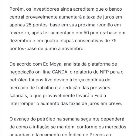
Porém, os investidores ainda acreditam que o banco
central provavelmente aumentará a taxa de juros em
apenas 25 pontos-base em sua próxima reunião em
fevereiro, após ter aumentado em 50 pontos-base em
dezembro e em quatro etapas consecutivas de 75
pontos-base de junho a novembro.
De acordo com Ed Moya, analista da plataforma de
negociação on-line OANDA, o relatório do NFP para o
petróleo foi positivo devido à força contínua do
mercado de trabalho e à redução das pressões
salariais, o que provavelmente levará o Fed a
interromper o aumento das taxas de juros em breve.
O avanço do petróleo na semana seguinte dependerá
de como a inflação se mantém, conforme os mercados
aguardam o lançamento do Índice de Preços ao