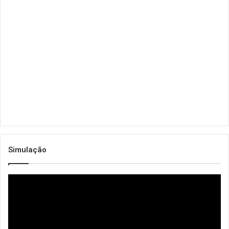
Simulação