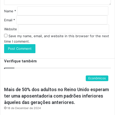
Name
*
Email
*
Website
Save my name, email, and website in this browser for the next
time I comment.
Verifique também
Econômicos
Mais de 50% dos adultos no Reino Unido esperam
ter uma aposentadoria com padrões inferiores
àqueles das gerações anteriores.
18 de December de 2024