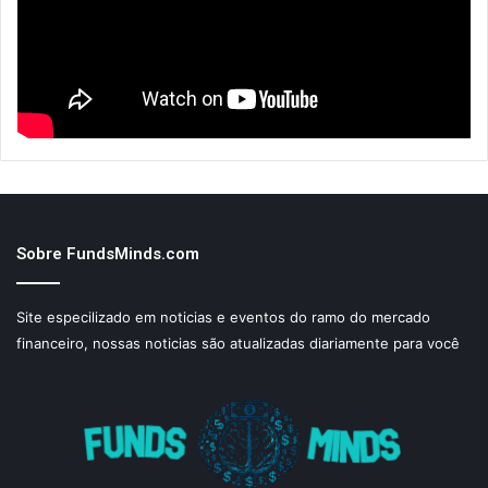
Sobre FundsMinds.com
Site especilizado em noticias e eventos do ramo do mercado
financeiro, nossas noticias são atualizadas diariamente para você