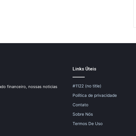
Links Úteis
#1122 (no title)
do financeiro, nossas noticias
Política de privacidade
Contato
Sobre Nós
Termos De Uso