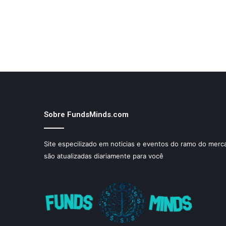
Sobre FundsMinds.com
Site especilizado em noticias e eventos do ramo do merca
são atualizadas diariamente para você