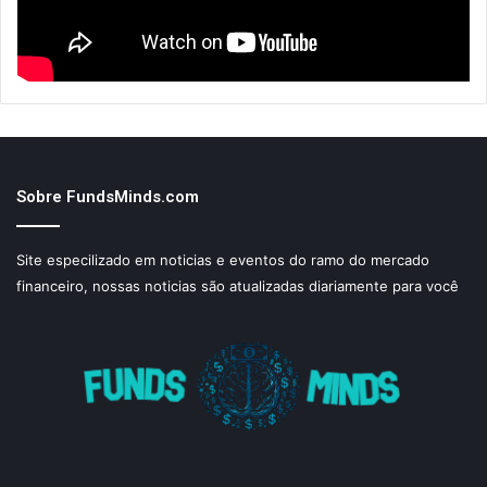
Sobre FundsMinds.com
Site especilizado em noticias e eventos do ramo do mercado
financeiro, nossas noticias são atualizadas diariamente para você