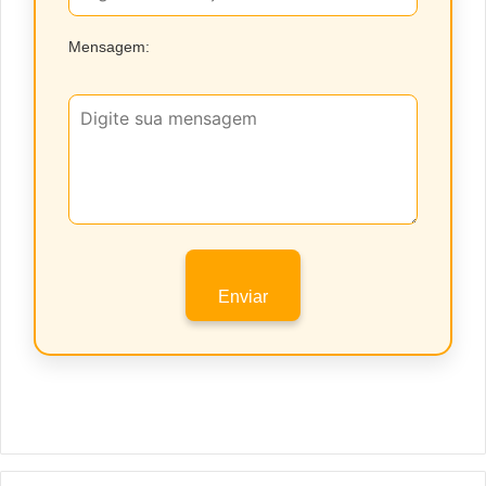
Mensagem:
Enviar