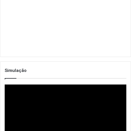
Simulação