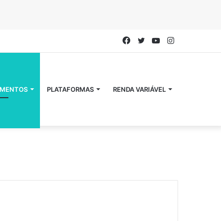
Facebook
Twitter
YouTube
Instagram
IMENTOS
PLATAFORMAS
RENDA VARIÁVEL