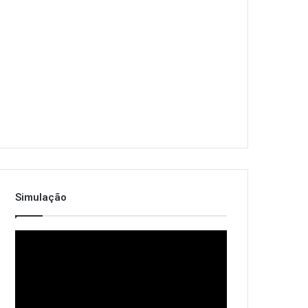
Simulação