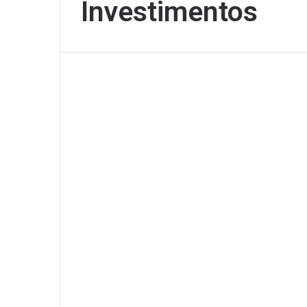
Investimentos