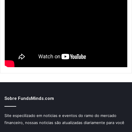
Sobre FundsMinds.com
Site especilizado em noticias e eventos do ramo do mercado
financeiro, nossas noticias são atualizadas diariamente para você