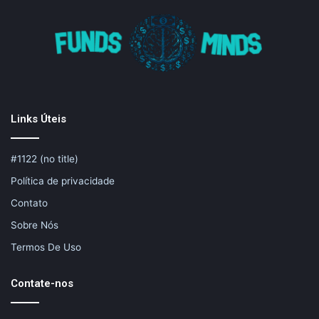
Links Úteis
#1122 (no title)
Política de privacidade
Contato
Sobre Nós
Termos De Uso
Contate-nos