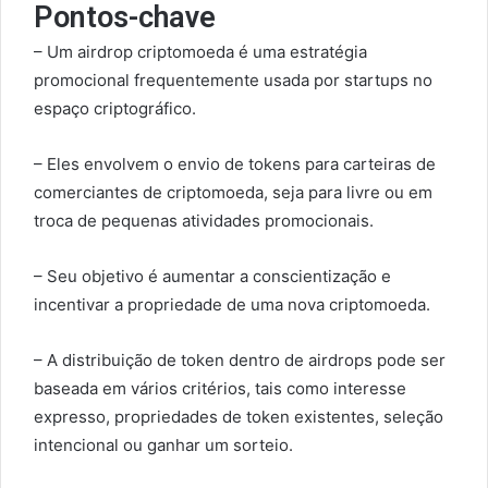
Pontos-chave
– Um airdrop criptomoeda é uma estratégia
promocional frequentemente usada por startups no
espaço criptográfico.
– Eles envolvem o envio de tokens para carteiras de
comerciantes de criptomoeda, seja para livre ou em
troca de pequenas atividades promocionais.
– Seu objetivo é aumentar a conscientização e
incentivar a propriedade de uma nova criptomoeda.
– A distribuição de token dentro de airdrops pode ser
baseada em vários critérios, tais como interesse
expresso, propriedades de token existentes, seleção
intencional ou ganhar um sorteio.