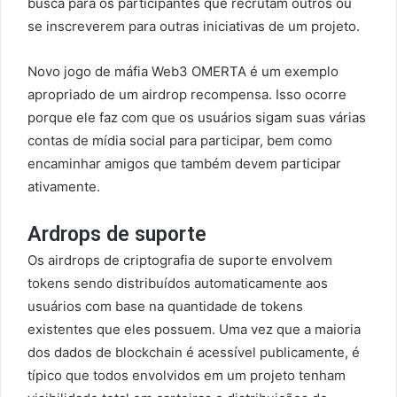
busca para os participantes que recrutam outros ou
se inscreverem para outras iniciativas de um projeto.
Novo jogo de máfia Web3 OMERTA é um exemplo
apropriado de um airdrop recompensa. Isso ocorre
porque ele faz com que os usuários sigam suas várias
contas de mídia social para participar, bem como
encaminhar amigos que também devem participar
ativamente.
Ardrops de suporte
Os airdrops de criptografia de suporte envolvem
tokens sendo distribuídos automaticamente aos
usuários com base na quantidade de tokens
existentes que eles possuem. Uma vez que a maioria
dos dados de blockchain é acessível publicamente, é
típico que todos envolvidos em um projeto tenham