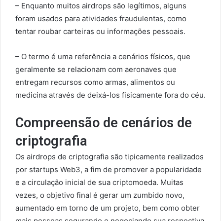
– Enquanto muitos airdrops são legítimos, alguns
foram usados para atividades fraudulentas, como
tentar roubar carteiras ou informações pessoais.
– O termo é uma referência a cenários físicos, que
geralmente se relacionam com aeronaves que
entregam recursos como armas, alimentos ou
medicina através de deixá-los fisicamente fora do céu.
Compreensão de cenários de
criptografia
Os airdrops de criptografia são tipicamente realizados
por startups Web3, a fim de promover a popularidade
e a circulação inicial de sua criptomoeda. Muitas
vezes, o objetivo final é gerar um zumbido novo,
aumentado em torno de um projeto, bem como obter
mais pessoas segurando e negociando sua respectiva