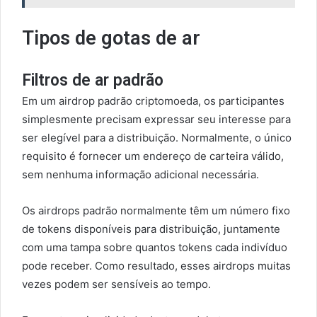
Tipos de gotas de ar
Filtros de ar padrão
Em um airdrop padrão criptomoeda, os participantes
simplesmente precisam expressar seu interesse para
ser elegível para a distribuição. Normalmente, o único
requisito é fornecer um endereço de carteira válido,
sem nenhuma informação adicional necessária.
Os airdrops padrão normalmente têm um número fixo
de tokens disponíveis para distribuição, juntamente
com uma tampa sobre quantos tokens cada indivíduo
pode receber. Como resultado, esses airdrops muitas
vezes podem ser sensíveis ao tempo.