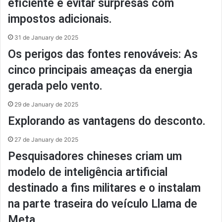
eficiente e evitar surpresas com
impostos adicionais.
31 de January de 2025
Os perigos das fontes renováveis: As
cinco principais ameaças da energia
gerada pelo vento.
29 de January de 2025
Explorando as vantagens do desconto.
27 de January de 2025
Pesquisadores chineses criam um
modelo de inteligência artificial
destinado a fins militares e o instalam
na parte traseira do veículo Llama de
Meta.