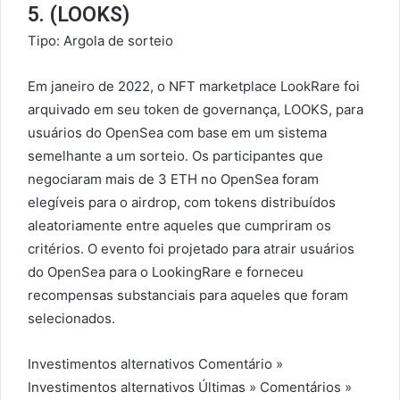
5. (LOOKS)
Tipo: Argola de sorteio
Em janeiro de 2022, o NFT marketplace LookRare foi
arquivado em seu token de governança, LOOKS, para
usuários do OpenSea com base em um sistema
semelhante a um sorteio. Os participantes que
negociaram mais de 3 ETH no OpenSea foram
elegíveis para o airdrop, com tokens distribuídos
aleatoriamente entre aqueles que cumpriram os
critérios. O evento foi projetado para atrair usuários
do OpenSea para o LookingRare e forneceu
recompensas substanciais para aqueles que foram
selecionados.
Investimentos alternativos Comentário »
Investimentos alternativos Últimas » Comentários »