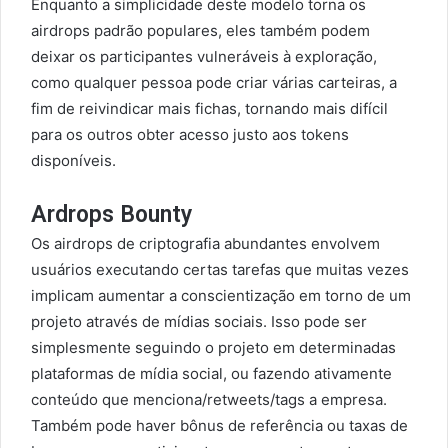
Enquanto a simplicidade deste modelo torna os
airdrops padrão populares, eles também podem
deixar os participantes vulneráveis à exploração,
como qualquer pessoa pode criar várias carteiras, a
fim de reivindicar mais fichas, tornando mais difícil
para os outros obter acesso justo aos tokens
disponíveis.
Ardrops Bounty
Os airdrops de criptografia abundantes envolvem
usuários executando certas tarefas que muitas vezes
implicam aumentar a conscientização em torno de um
projeto através de mídias sociais. Isso pode ser
simplesmente seguindo o projeto em determinadas
plataformas de mídia social, ou fazendo ativamente
conteúdo que menciona/retweets/tags a empresa.
Também pode haver bônus de referência ou taxas de