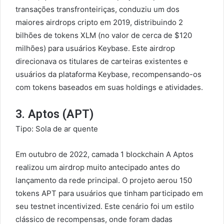
transações transfronteiriças, conduziu um dos
maiores airdrops cripto em 2019, distribuindo 2
bilhões de tokens XLM (no valor de cerca de $120
milhões) para usuários Keybase. Este airdrop
direcionava os titulares de carteiras existentes e
usuários da plataforma Keybase, recompensando-os
com tokens baseados em suas holdings e atividades.
3. Aptos (APT)
Tipo: Sola de ar quente
Em outubro de 2022, camada 1 blockchain A Aptos
realizou um airdrop muito antecipado antes do
lançamento da rede principal. O projeto aerou 150
tokens APT para usuários que tinham participado em
seu testnet incentivized. Este cenário foi um estilo
clássico de recompensas, onde foram dadas