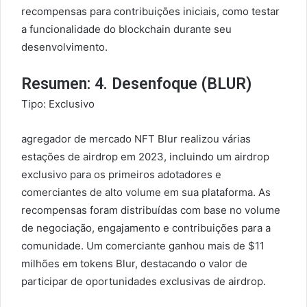
recompensas para contribuições iniciais, como testar
a funcionalidade do blockchain durante seu
desenvolvimento.
Resumen: 4. Desenfoque (BLUR)
Tipo: Exclusivo
agregador de mercado NFT Blur realizou várias
estações de airdrop em 2023, incluindo um airdrop
exclusivo para os primeiros adotadores e
comerciantes de alto volume em sua plataforma. As
recompensas foram distribuídas com base no volume
de negociação, engajamento e contribuições para a
comunidade. Um comerciante ganhou mais de $11
milhões em tokens Blur, destacando o valor de
participar de oportunidades exclusivas de airdrop.