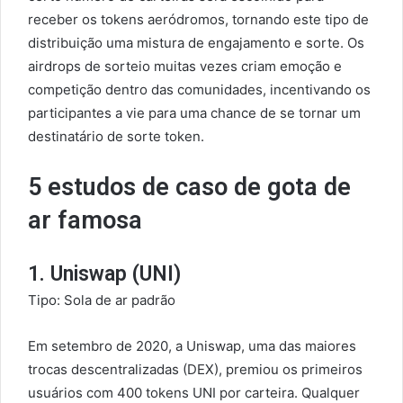
receber os tokens aeródromos, tornando este tipo de
distribuição uma mistura de engajamento e sorte. Os
airdrops de sorteio muitas vezes criam emoção e
competição dentro das comunidades, incentivando os
participantes a vie para uma chance de se tornar um
destinatário de sorte token.
5 estudos de caso de gota de
ar famosa
1. Uniswap (UNI)
Tipo: Sola de ar padrão
Em setembro de 2020, a Uniswap, uma das maiores
trocas descentralizadas (DEX), premiou os primeiros
usuários com 400 tokens UNI por carteira. Qualquer