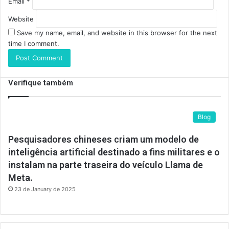
Email
*
Website
Save my name, email, and website in this browser for the next
time I comment.
Verifique também
Blog
Pesquisadores chineses criam um modelo de
inteligência artificial destinado a fins militares e o
instalam na parte traseira do veículo Llama de
Meta.
23 de January de 2025