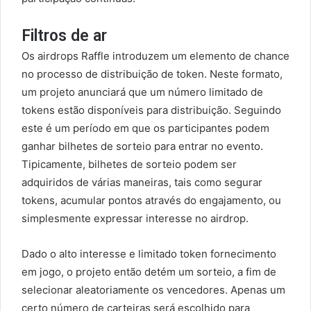
Filtros de ar
Os airdrops Raffle introduzem um elemento de chance
no processo de distribuição de token. Neste formato,
um projeto anunciará que um número limitado de
tokens estão disponíveis para distribuição. Seguindo
este é um período em que os participantes podem
ganhar bilhetes de sorteio para entrar no evento.
Tipicamente, bilhetes de sorteio podem ser
adquiridos de várias maneiras, tais como segurar
tokens, acumular pontos através do engajamento, ou
simplesmente expressar interesse no airdrop.
Dado o alto interesse e limitado token fornecimento
em jogo, o projeto então detém um sorteio, a fim de
selecionar aleatoriamente os vencedores. Apenas um
certo número de carteiras será escolhido para