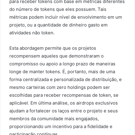
para receber tokens com base em métricas diferentes
do número de tokens que eles possuem. Tais
métricas podem incluir nível de envolvimento em um
projeto, ou a quantidade de dinheiro gasto em
atividades não token.
Esta abordagem permite que os projetos
recompensem aqueles que demonstraram o
compromisso ou apoio a longo prazo de maneiras
longe de manter tokens. É, portanto, mais de uma
forma centralizada e personalizada de distribuição, e
mesmo carteiras com zero holdings podem ser
escolhidas para receber recompensas de token, se
aplicável. Em última análise, os airdrops exclusivos
ajudam a fortalecer os laços entre o projeto e seus
membros da comunidade mais engajados,
proporcionando um incentivo para a fidelidade e
participação contínuas.