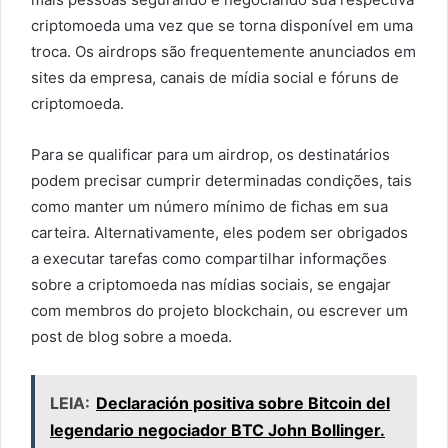
criptomoeda uma vez que se torna disponível em uma
troca. Os airdrops são frequentemente anunciados em
sites da empresa, canais de mídia social e fóruns de
criptomoeda.
Para se qualificar para um airdrop, os destinatários
podem precisar cumprir determinadas condições, tais
como manter um número mínimo de fichas em sua
carteira. Alternativamente, eles podem ser obrigados
a executar tarefas como compartilhar informações
sobre a criptomoeda nas mídias sociais, se engajar
com membros do projeto blockchain, ou escrever um
post de blog sobre a moeda.
LEIA:
Declaración positiva sobre Bitcoin del
legendario negociador BTC John Bollinger.