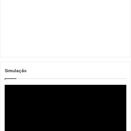
Simulação