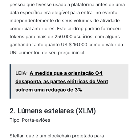
pessoa que tivesse usado a plataforma antes de uma
data específica era elegível para entrar no evento,
independentemente de seus volumes de atividade
comercial anteriores. Este airdrop padrão forneceu
tokens para mais de 250.000 usuários, com alguns
ganhando tanto quanto US $ 16.000 como o valor da
UNI aumentou de seu preço inicial.
LEIA:
A medida que a orientação Q4
desaponta, as partes elétricas do Vent
sofrem uma redução de 3%.
2. Lúmens estelares (XLM)
Tipo: Porta-aviões
Stellar, que é um blockchain projetado para