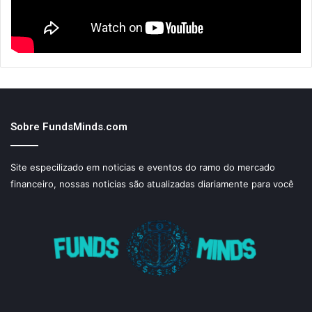
Sobre FundsMinds.com
Site especilizado em noticias e eventos do ramo do mercado
financeiro, nossas noticias são atualizadas diariamente para você