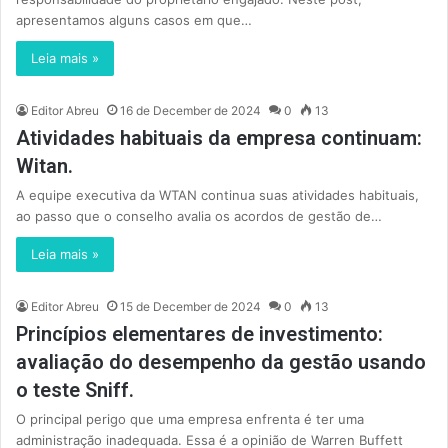
apresentamos alguns casos em que…
Leia mais »
Editor Abreu
16 de December de 2024
0
13
Atividades habituais da empresa continuam:
Witan.
A equipe executiva da WTAN continua suas atividades habituais,
ao passo que o conselho avalia os acordos de gestão de…
Leia mais »
Editor Abreu
15 de December de 2024
0
13
Princípios elementares de investimento:
avaliação do desempenho da gestão usando
o teste Sniff.
O principal perigo que uma empresa enfrenta é ter uma
administração inadequada. Essa é a opinião de Warren Buffett