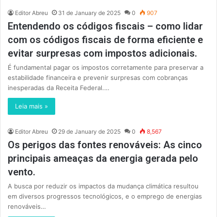
Editor Abreu
31 de January de 2025
0
907
Entendendo os códigos fiscais – como lidar
com os códigos fiscais de forma eficiente e
evitar surpresas com impostos adicionais.
É fundamental pagar os impostos corretamente para preservar a
estabilidade financeira e prevenir surpresas com cobranças
inesperadas da Receita Federal.…
Leia mais »
Editor Abreu
29 de January de 2025
0
8,567
Os perigos das fontes renováveis: As cinco
principais ameaças da energia gerada pelo
vento.
A busca por reduzir os impactos da mudança climática resultou
em diversos progressos tecnológicos, e o emprego de energias
renováveis…