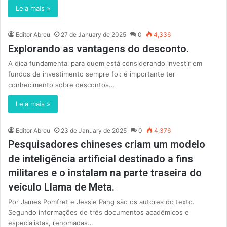
Leia mais »
Editor Abreu
27 de January de 2025
0
4,336
Explorando as vantagens do desconto.
A dica fundamental para quem está considerando investir em
fundos de investimento sempre foi: é importante ter
conhecimento sobre descontos…
Leia mais »
Editor Abreu
23 de January de 2025
0
4,376
Pesquisadores chineses criam um modelo
de inteligência artificial destinado a fins
militares e o instalam na parte traseira do
veículo Llama de Meta.
Por James Pomfret e Jessie Pang são os autores do texto.
Segundo informações de três documentos acadêmicos e
especialistas, renomadas…