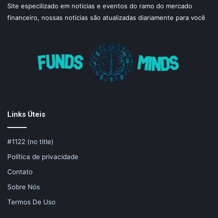
Site especilizado em noticias e eventos do ramo do mercado
financeiro, nossas noticias são atualizadas diariamente para você
Links Úteis
#1122 (no title)
Política de privacidade
Contato
Sobre Nós
Termos De Uso