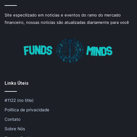
Site especilizado em noticias e eventos do ramo do mercado
financeiro, nossas noticias são atualizadas diariamente para você
Links Úteis
#1122 (no title)
Política de privacidade
Contato
Sobre Nós