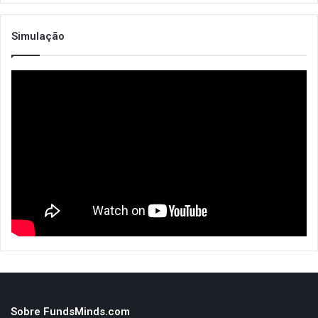
Simulação
Sobre FundsMinds.com