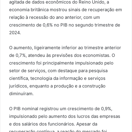
agitada de dados econômicos do Reino Unido, a
economia britânica mostrou sinais de recuperação em
relação à recessão do ano anterior, com um
crescimento de 0,6% no PIB no segundo trimestre de
2024.
O aumento, ligeiramente inferior ao trimestre anterior
de 0,7%, atendeu às previsões dos economistas. O
crescimento foi principalmente impulsionado pelo
setor de serviços, com destaque para pesquisa
científica, tecnologia da informação e serviços
jurídicos, enquanto a produção e a construção
diminuíram.
O PIB nominal registrou um crescimento de 0,9%,
impulsionado pelo aumento dos lucros das empresas
e dos salários dos funcionários. Apesar da
recuperação contínua, a reação do mercado foi