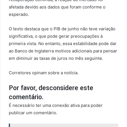
afetada devido aos dados que foram conforme o
esperado.
O texto destaca que o PIB de junho não teve variação
significativa, o que pode gerar preocupações à
primeira vista. No entanto, essa estabilidade pode dar
ao Banco de Inglaterra motivos adicionais para pensar
em diminuir as taxas de juros no mês seguinte.
Corretores opinam sobre a notícia.
Por favor, desconsidere este
comentário.
É necessário ter uma conexão ativa para poder
publicar um comentário.