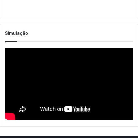
Simulação