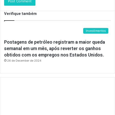
Verifique também
Investimentos
Postagens de petróleo registram a maior queda
semanal em um mês, após reverter os ganhos
obtidos com os empregos nos Estados Unidos.
26 de December de 2024