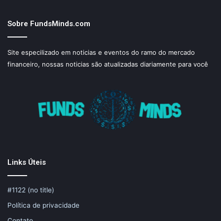
Sobre FundsMinds.com
Site especilizado em noticias e eventos do ramo do mercado
financeiro, nossas noticias são atualizadas diariamente para você
Links Úteis
#1122 (no title)
Política de privacidade
Contato