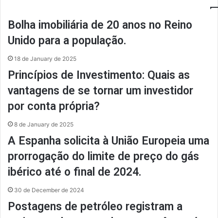
Bolha imobiliária de 20 anos no Reino
Unido para a população.
18 de January de 2025
Princípios de Investimento: Quais as
vantagens de se tornar um investidor
por conta própria?
8 de January de 2025
A Espanha solicita à União Europeia uma
prorrogação do limite de preço do gás
ibérico até o final de 2024.
30 de December de 2024
Postagens de petróleo registram a