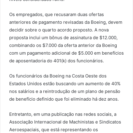
Os empregados, que recusaram duas ofertas
anteriores de pagamento revisadas da Boeing, devem
decidir sobre o quarto acordo proposto. A nova
proposta inclui um bônus de assinatura de $12.000,
combinando os $7.000 da oferta anterior da Boeing
com um pagamento adicional de $5.000 em benefícios
de aposentadoria do 401(k) dos funcionários.
Os funcionários da Boeing na Costa Oeste dos
Estados Unidos estão buscando um aumento de 40%
nos salários e a reintrodução de um plano de pensão
de benefício definido que foi eliminado há dez anos.
Entretanto, em uma publicação nas redes sociais, a
Associação Internacional de Machinistas e Sindicatos
Aeroespaciais, que está representando os