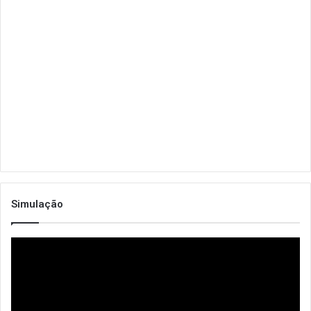
Simulação