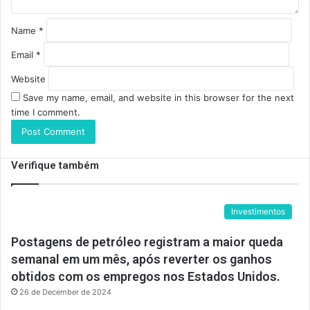
Name
*
Email
*
Website
Save my name, email, and website in this browser for the next
time I comment.
Verifique também
Investimentos
Postagens de petróleo registram a maior queda
semanal em um mês, após reverter os ganhos
obtidos com os empregos nos Estados Unidos.
26 de December de 2024