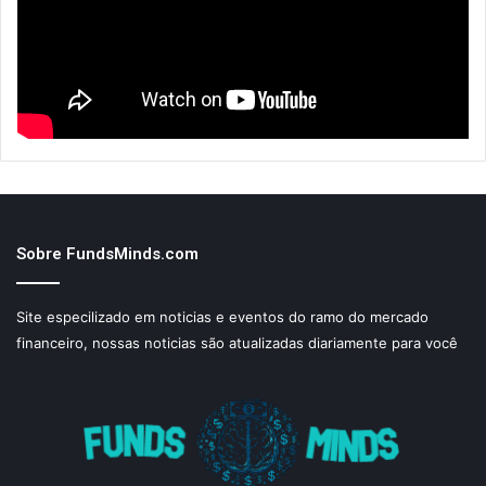
Sobre FundsMinds.com
Site especilizado em noticias e eventos do ramo do mercado
financeiro, nossas noticias são atualizadas diariamente para você