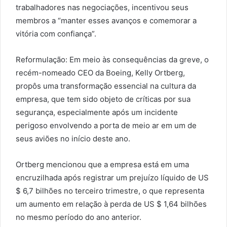
trabalhadores nas negociações, incentivou seus
membros a “manter esses avanços e comemorar a
vitória com confiança”.
Reformulação: Em meio às consequências da greve, o
recém-nomeado CEO da Boeing, Kelly Ortberg,
propôs uma transformação essencial na cultura da
empresa, que tem sido objeto de críticas por sua
segurança, especialmente após um incidente
perigoso envolvendo a porta de meio ar em um de
seus aviões no início deste ano.
Ortberg mencionou que a empresa está em uma
encruzilhada após registrar um prejuízo líquido de US
$ 6,7 bilhões no terceiro trimestre, o que representa
um aumento em relação à perda de US $ 1,64 bilhões
no mesmo período do ano anterior.