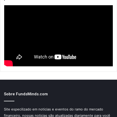
Sobre FundsMinds.com
Site especilizado em noticias e eventos do ramo do mercado
financeiro, nossas noticias são atualizadas diariamente para você