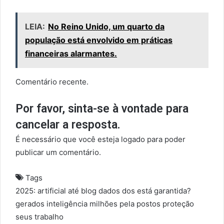
LEIA:
No Reino Unido, um quarto da
população está envolvido em práticas
financeiras alarmantes.
Comentário recente.
Por favor, sinta-se à vontade para
cancelar a resposta.
É necessário que você esteja logado para poder
publicar um comentário.
Tags
2025:
artificial
até
blog
dados
dos
está
garantida?
gerados
inteligência
milhões
pela
postos
proteção
seus
trabalho