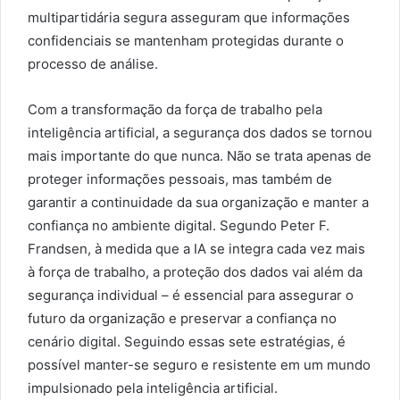
multipartidária segura asseguram que informações
confidenciais se mantenham protegidas durante o
processo de análise.
Com a transformação da força de trabalho pela
inteligência artificial, a segurança dos dados se tornou
mais importante do que nunca. Não se trata apenas de
proteger informações pessoais, mas também de
garantir a continuidade da sua organização e manter a
confiança no ambiente digital. Segundo Peter F.
Frandsen, à medida que a IA se integra cada vez mais
à força de trabalho, a proteção dos dados vai além da
segurança individual – é essencial para assegurar o
futuro da organização e preservar a confiança no
cenário digital. Seguindo essas sete estratégias, é
possível manter-se seguro e resistente em um mundo
impulsionado pela inteligência artificial.