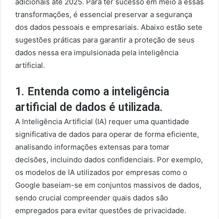
adicionais até 2025. Para ter sucesso em meio a essas
transformações, é essencial preservar a segurança
dos dados pessoais e empresariais. Abaixo estão sete
sugestões práticas para garantir a proteção de seus
dados nessa era impulsionada pela inteligência
artificial.
1. Entenda como a inteligência
artificial de dados é utilizada.
A Inteligência Artificial (IA) requer uma quantidade
significativa de dados para operar de forma eficiente,
analisando informações extensas para tomar
decisões, incluindo dados confidenciais. Por exemplo,
os modelos de IA utilizados por empresas como o
Google baseiam-se em conjuntos massivos de dados,
sendo crucial compreender quais dados são
empregados para evitar questões de privacidade.