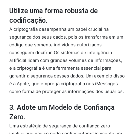
Utilize uma forma robusta de
codificação.
A criptografia desempenha um papel crucial na
segurança dos seus dados, pois os transforma em um
código que somente indivíduos autorizados
conseguem decifrar. Os sistemas de inteligência
artificial lidam com grandes volumes de informações,
e a criptografia é uma ferramenta essencial para
garantir a segurança desses dados. Um exemplo disso
é a Apple, que emprega criptografia nos iMessages
como forma de proteger as informações dos usuários.
3. Adote um Modelo de Confiança
Zero.
Uma estratégia de segurança de confiança zero
implica que não se pode confiar automaticamente em