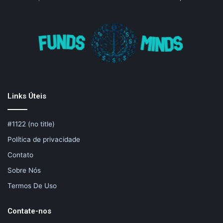
Links Úteis
#1122 (no title)
Política de privacidade
Contato
Sobre Nós
Termos De Uso
Contate-nos