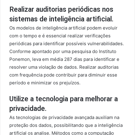
Realizar auditorias periódicas nos
sistemas de inteligência artificial.
Os modelos de inteligência artificial podem evoluir
com o tempo e é essencial realizar verificações
periódicas para identificar possíveis vulnerabilidades.
Conforme apontado por uma pesquisa do Instituto
Ponemon, leva em média 287 dias para identificar e
resolver uma violação de dados. Realizar auditorias
com frequência pode contribuir para diminuir esse
período e minimizar os prejuízos.
Utilize a tecnologia para melhorar a
privacidade.
As tecnologias de privacidade avançada auxiliam na
proteção dos dados, possibilitando que a inteligência
artificial os analise. Métodos como a computação