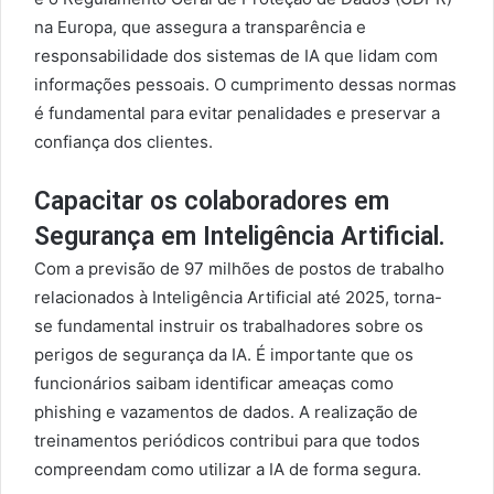
na Europa, que assegura a transparência e
responsabilidade dos sistemas de IA que lidam com
informações pessoais. O cumprimento dessas normas
é fundamental para evitar penalidades e preservar a
confiança dos clientes.
Capacitar os colaboradores em
Segurança em Inteligência Artificial.
Com a previsão de 97 milhões de postos de trabalho
relacionados à Inteligência Artificial até 2025, torna-
se fundamental instruir os trabalhadores sobre os
perigos de segurança da IA. É importante que os
funcionários saibam identificar ameaças como
phishing e vazamentos de dados. A realização de
treinamentos periódicos contribui para que todos
compreendam como utilizar a IA de forma segura.