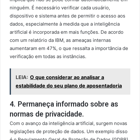
ninguém. É necessário verificar cada usuário,
dispositivo e sistema antes de permitir o acesso aos
dados, especialmente à medida que a inteligência
artificial é incorporada em mais funções. De acordo
com um relatório da IBM, as ameaças internas
aumentaram em 47%, o que ressalta a importância de
verificação em todas as instâncias.
LEIA:
O que considerar ao analisar a
estabilidade do seu plano de aposentadoria
4. Permaneça informado sobre as
normas de privacidade.
Com o avanço da inteligência artificial, surgem novas
legislações de proteção de dados. Um exemplo disso
é o Regulamento Geral de Proteção de Dados (GDPR)