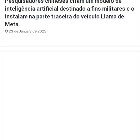
Pesquisadores chineses criam um modelo de
inteligência artificial destinado a fins militares e o
instalam na parte traseira do veículo Llama de
Meta.
23 de January de 2025