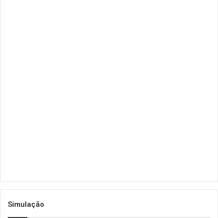
Simulação