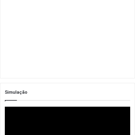
Simulação