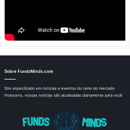
Sobre FundsMinds.com
Site especilizado em noticias e eventos do ramo do mercado
financeiro, nossas noticias são atualizadas diariamente para você