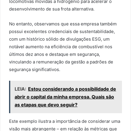
locomotivas movidas a hidrogênio para acelerar o
desenvolvimento de sua frota alternativa.
No entanto, observamos que essa empresa também
possui excelentes credenciais de sustentabilidade,
com um histórico sólido de divulgações ESG, um
notável aumento na eficiência de combustível nos
últimos dez anos e destaque em segurança,
vinculando a remuneração da gestão a padrões de
segurança significativos.
LEIA:
Estou considerando a possibilidade de
abrir o capital da minha empresa. Quais são
as etapas que devo seguir?
Este exemplo ilustra a importância de considerar uma
visão mais abrangente – em relação às métricas que