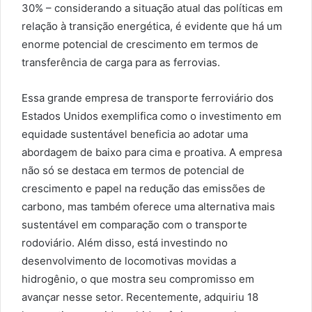
30% – considerando a situação atual das políticas em
relação à transição energética, é evidente que há um
enorme potencial de crescimento em termos de
transferência de carga para as ferrovias.
Essa grande empresa de transporte ferroviário dos
Estados Unidos exemplifica como o investimento em
equidade sustentável beneficia ao adotar uma
abordagem de baixo para cima e proativa. A empresa
não só se destaca em termos de potencial de
crescimento e papel na redução das emissões de
carbono, mas também oferece uma alternativa mais
sustentável em comparação com o transporte
rodoviário. Além disso, está investindo no
desenvolvimento de locomotivas movidas a
hidrogênio, o que mostra seu compromisso em
avançar nesse setor. Recentemente, adquiriu 18