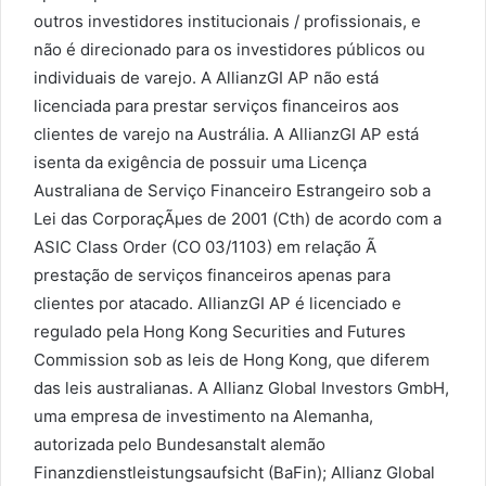
outros investidores institucionais / profissionais, e
não é direcionado para os investidores públicos ou
individuais de varejo. A AllianzGI AP não está
licenciada para prestar serviços financeiros aos
clientes de varejo na Austrália. A AllianzGI AP está
isenta da exigência de possuir uma Licença
Australiana de Serviço Financeiro Estrangeiro sob a
Lei das CorporaçÃμes de 2001 (Cth) de acordo com a
ASIC Class Order (CO 03/1103) em relação Ã
prestação de serviços financeiros apenas para
clientes por atacado. AllianzGI AP é licenciado e
regulado pela Hong Kong Securities and Futures
Commission sob as leis de Hong Kong, que diferem
das leis australianas. A Allianz Global Investors GmbH,
uma empresa de investimento na Alemanha,
autorizada pelo Bundesanstalt alemão
Finanzdienstleistungsaufsicht (BaFin); Allianz Global