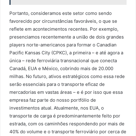
Portanto, consideramos este setor como sendo
favorecido por circunstâncias favoráveis, o que se
reflete em acontecimentos recentes. Por exemplo,
presenciamos recentemente a união de dois grandes
players norte-americanos para formar o Canadian
Pacific Kansas City (CPKC), a primeira – e até agora a
única – rede ferroviária transnacional que conecta
Canadá, EUA e México, cobrindo mais de 20.000
milhas. No futuro, ativos estratégicos como essa rede
serão essenciais para o transporte eficaz de
mercadorias em vastas áreas – e é por isso que essa
empresa faz parte do nosso portfólio de
investimentos atual. Atualmente, nos EUA, o
transporte de carga é predominantemente feito por
estrada, com os caminhões respondendo por mais de
40% do volume e o transporte ferroviário por cerca de