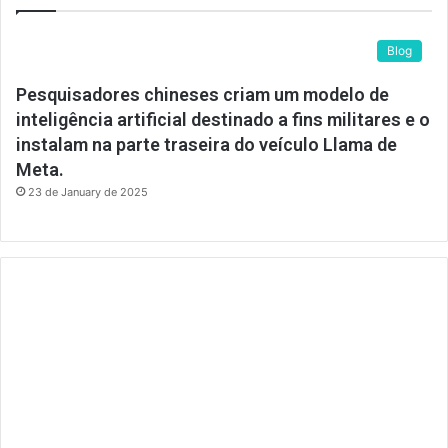
Blog
Pesquisadores chineses criam um modelo de
inteligência artificial destinado a fins militares e o
instalam na parte traseira do veículo Llama de
Meta.
23 de January de 2025