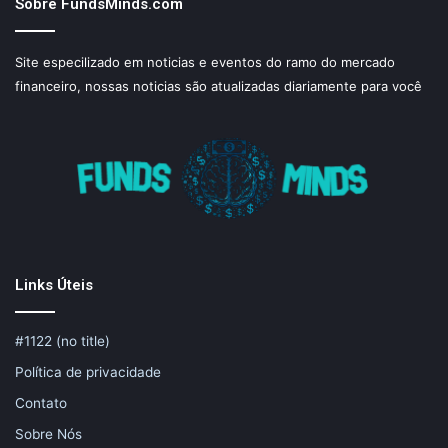
Sobre FundsMinds.com
Site especilizado em noticias e eventos do ramo do mercado
financeiro, nossas noticias são atualizadas diariamente para você
Links Úteis
#1122 (no title)
Política de privacidade
Contato
Sobre Nós