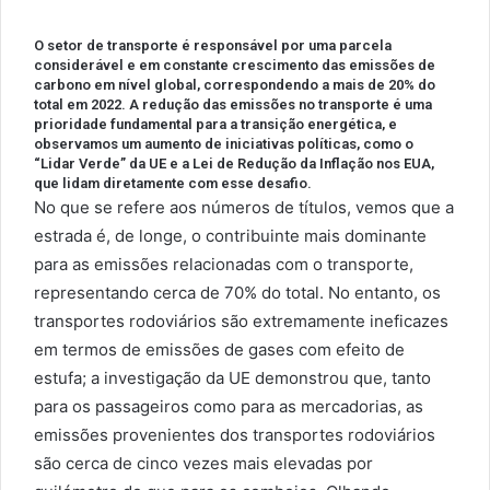
O setor de transporte é responsável por uma parcela
considerável e em constante crescimento das emissões de
carbono em nível global, correspondendo a mais de 20% do
total em 2022. A redução das emissões no transporte é uma
prioridade fundamental para a transição energética, e
observamos um aumento de iniciativas políticas, como o
“Lidar Verde” da UE e a Lei de Redução da Inflação nos EUA,
que lidam diretamente com esse desafio.
No que se refere aos números de títulos, vemos que a
estrada é, de longe, o contribuinte mais dominante
para as emissões relacionadas com o transporte,
representando cerca de 70% do total. No entanto, os
transportes rodoviários são extremamente ineficazes
em termos de emissões de gases com efeito de
estufa; a investigação da UE demonstrou que, tanto
para os passageiros como para as mercadorias, as
emissões provenientes dos transportes rodoviários
são cerca de cinco vezes mais elevadas por