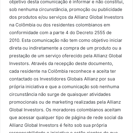
objetivo desta comunicação é informar e não constitui,
sob nenhuma circunstância, promoção ou publicidade
dos produtos e/ou serviços da Allianz Global Investors
na Colômbia ou dos residentes colombianos em
conformidade com a parte 4 do Decreto 2555 de
2010. Esta comunicação não tem como objetivo iniciar
direta ou indiretamente a compra de um produto ou a
prestação de um serviço oferecido pela Allianz Global
Investors. Através da recepção deste documento,
cada residente na Colômbia reconhece e aceita ter
contactado os Investidores Globais Allianz por sua
própria iniciativa e que a comunicação sob nenhuma
circunstância não surge de quaisquer atividades
promocionais ou de marketing realizadas pela Allianz
Global Investors. Os moradores colombianos aceitam
que acessar qualquer tipo de página de rede social da
Allianz Global Investors é feito sob sua própria
responsabilidade e iniciativa e estão cientes de que