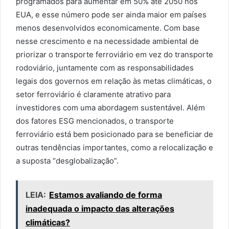
programados para aumentar em 50% até 2050 nos
EUA, e esse número pode ser ainda maior em países
menos desenvolvidos economicamente. Com base
nesse crescimento e na necessidade ambiental de
priorizar o transporte ferroviário em vez do transporte
rodoviário, juntamente com as responsabilidades
legais dos governos em relação às metas climáticas, o
setor ferroviário é claramente atrativo para
investidores com uma abordagem sustentável. Além
dos fatores ESG mencionados, o transporte
ferroviário está bem posicionado para se beneficiar de
outras tendências importantes, como a relocalização e
a suposta “desglobalização”.
LEIA:
Estamos avaliando de forma
inadequada o impacto das alterações
climáticas?