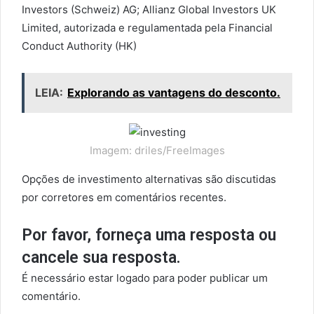
Investors (Schweiz) AG; Allianz Global Investors UK
Limited, autorizada e regulamentada pela Financial
Conduct Authority (HK)
LEIA:
Explorando as vantagens do desconto.
Imagem: driles/FreeImages
Opções de investimento alternativas são discutidas
por corretores em comentários recentes.
Por favor, forneça uma resposta ou
cancele sua resposta.
É necessário estar logado para poder publicar um
comentário.