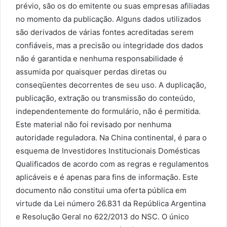
prévio, são os do emitente ou suas empresas afiliadas
no momento da publicação. Alguns dados utilizados
são derivados de várias fontes acreditadas serem
confiáveis, mas a precisão ou integridade dos dados
não é garantida e nenhuma responsabilidade é
assumida por quaisquer perdas diretas ou
conseqüentes decorrentes de seu uso. A duplicação,
publicação, extração ou transmissão do conteúdo,
independentemente do formulário, não é permitida.
Este material não foi revisado por nenhuma
autoridade reguladora. Na China continental, é para o
esquema de Investidores Institucionais Domésticas
Qualificados de acordo com as regras e regulamentos
aplicáveis e é apenas para fins de informação. Este
documento não constitui uma oferta pública em
virtude da Lei número 26.831 da República Argentina
e Resolução Geral no 622/2013 do NSC. O único