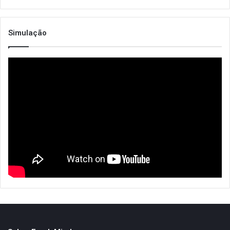
Simulação