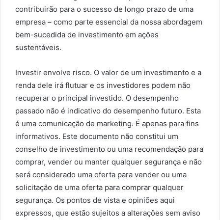
contribuirão para o sucesso de longo prazo de uma
empresa – como parte essencial da nossa abordagem
bem-sucedida de investimento em ações
sustentáveis.
Investir envolve risco. O valor de um investimento e a
renda dele irá flutuar e os investidores podem não
recuperar o principal investido. O desempenho
passado não é indicativo do desempenho futuro. Esta
é uma comunicação de marketing. É apenas para fins
informativos. Este documento não constitui um
conselho de investimento ou uma recomendação para
comprar, vender ou manter qualquer segurança e não
será considerado uma oferta para vender ou uma
solicitação de uma oferta para comprar qualquer
segurança. Os pontos de vista e opiniões aqui
expressos, que estão sujeitos a alterações sem aviso