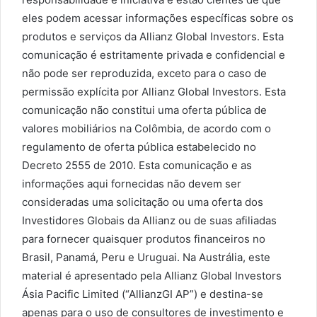
eles podem acessar informações específicas sobre os
produtos e serviços da Allianz Global Investors. Esta
comunicação é estritamente privada e confidencial e
não pode ser reproduzida, exceto para o caso de
permissão explícita por Allianz Global Investors. Esta
comunicação não constitui uma oferta pública de
valores mobiliários na Colômbia, de acordo com o
regulamento de oferta pública estabelecido no
Decreto 2555 de 2010. Esta comunicação e as
informações aqui fornecidas não devem ser
consideradas uma solicitação ou uma oferta dos
Investidores Globais da Allianz ou de suas afiliadas
para fornecer quaisquer produtos financeiros no
Brasil, Panamá, Peru e Uruguai. Na Austrália, este
material é apresentado pela Allianz Global Investors
Ásia Pacific Limited (“AllianzGI AP”) e destina-se
apenas para o uso de consultores de investimento e