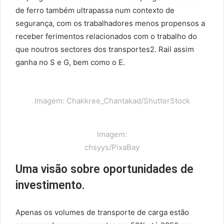
de ferro também ultrapassa num contexto de
segurança, com os trabalhadores menos propensos a
receber ferimentos relacionados com o trabalho do
que noutros sectores dos transportes2. Rail assim
ganha no S e G, bem como o E.
Imagem: Chakkree_Chantakad/ShutterStock
Imagem:
chsyys/PixaBay
Uma visão sobre oportunidades de
investimento.
Apenas os volumes de transporte de carga estão