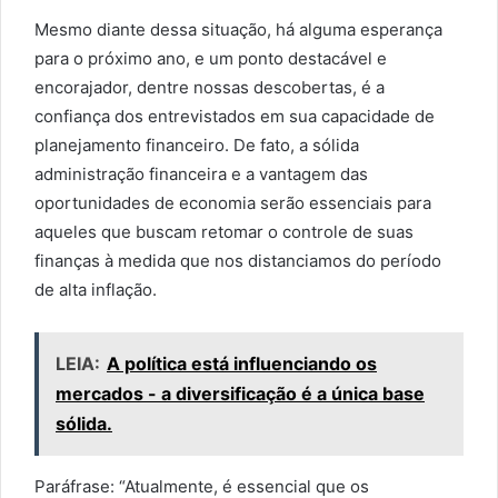
Mesmo diante dessa situação, há alguma esperança
para o próximo ano, e um ponto destacável e
encorajador, dentre nossas descobertas, é a
confiança dos entrevistados em sua capacidade de
planejamento financeiro. De fato, a sólida
administração financeira e a vantagem das
oportunidades de economia serão essenciais para
aqueles que buscam retomar o controle de suas
finanças à medida que nos distanciamos do período
de alta inflação.
LEIA:
A política está influenciando os
mercados - a diversificação é a única base
sólida.
Paráfrase: “Atualmente, é essencial que os