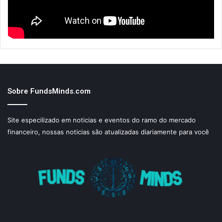
Sobre FundsMinds.com
Site especilizado em noticias e eventos do ramo do mercado
financeiro, nossas noticias são atualizadas diariamente para você