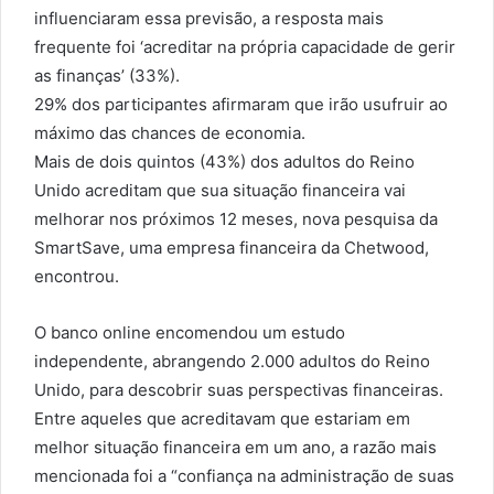
influenciaram essa previsão, a resposta mais
frequente foi ‘acreditar na própria capacidade de gerir
as finanças’ (33%).
29% dos participantes afirmaram que irão usufruir ao
máximo das chances de economia.
Mais de dois quintos (43%) dos adultos do Reino
Unido acreditam que sua situação financeira vai
melhorar nos próximos 12 meses, nova pesquisa da
SmartSave, uma empresa financeira da Chetwood,
encontrou.
O banco online encomendou um estudo
independente, abrangendo 2.000 adultos do Reino
Unido, para descobrir suas perspectivas financeiras.
Entre aqueles que acreditavam que estariam em
melhor situação financeira em um ano, a razão mais
mencionada foi a “confiança na administração de suas