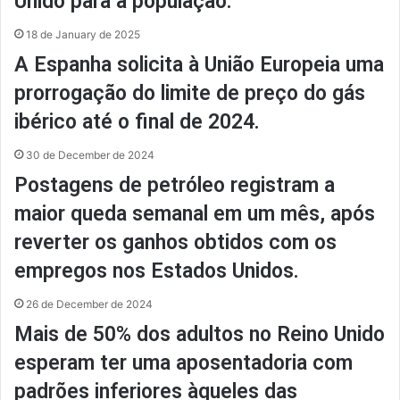
Unido para a população.
18 de January de 2025
A Espanha solicita à União Europeia uma
prorrogação do limite de preço do gás
ibérico até o final de 2024.
30 de December de 2024
Postagens de petróleo registram a
maior queda semanal em um mês, após
reverter os ganhos obtidos com os
empregos nos Estados Unidos.
26 de December de 2024
Mais de 50% dos adultos no Reino Unido
esperam ter uma aposentadoria com
padrões inferiores àqueles das