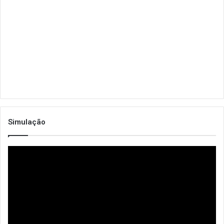
Simulação