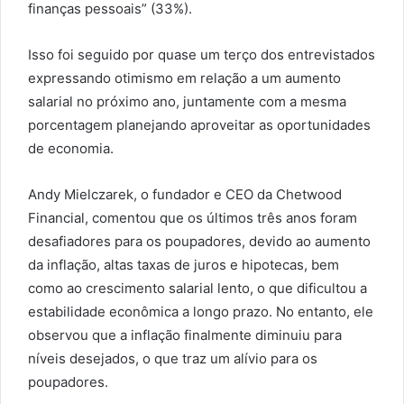
finanças pessoais” (33%).
Isso foi seguido por quase um terço dos entrevistados
expressando otimismo em relação a um aumento
salarial no próximo ano, juntamente com a mesma
porcentagem planejando aproveitar as oportunidades
de economia.
Andy Mielczarek, o fundador e CEO da Chetwood
Financial, comentou que os últimos três anos foram
desafiadores para os poupadores, devido ao aumento
da inflação, altas taxas de juros e hipotecas, bem
como ao crescimento salarial lento, o que dificultou a
estabilidade econômica a longo prazo. No entanto, ele
observou que a inflação finalmente diminuiu para
níveis desejados, o que traz um alívio para os
poupadores.