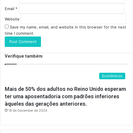
Email
*
Website
Save my name, email, and website in this browser for the next
time I comment.
Verifique também
Econômicos
Mais de 50% dos adultos no Reino Unido esperam
ter uma aposentadoria com padrões inferiores
àqueles das gerações anteriores.
18 de December de 2024