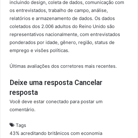
incluindo design, coleta de dados, comunicação com
os entrevistados, trabalho de campo, análise,
relatórios e armazenamento de dados. Os dados
coletados dos 2.006 adultos do Reino Unido são
representativos nacionalmente, com entrevistados
ponderados por idade, gênero, região, status de
emprego e visões políticas.
Últimas avaliações dos corretores mais recentes.
Deixe uma resposta Cancelar
resposta
Você deve estar conectado para postar um
comentário.
Tags
43%
acreditando
britânicos
com
economia