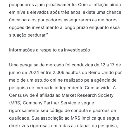
poupadores ajam proativamente. Com a inflação ainda
em níveis elevados após três anos, existe uma chance
única para os poupadores assegurarem as melhores
opções de investimento a longo prazo enquanto essa
situação perdurar.”
Informações a respeito da investigação
Uma pesquisa de mercado foi conduzida de 12 a 17 de
junho de 2024 entre 2.006 adultos do Reino Unido por
meio de um estudo online realizado pela agência de
pesquisa de mercado independente Censuswide. A
Censuswide é afiliada ao Market Research Society
(MRS) Company Partner Service e segue
rigorosamente seu código de conduta e padrões de
qualidade. Sua associação ao MRS implica que segue
diretrizes rigorosas em todas as etapas da pesquisa,