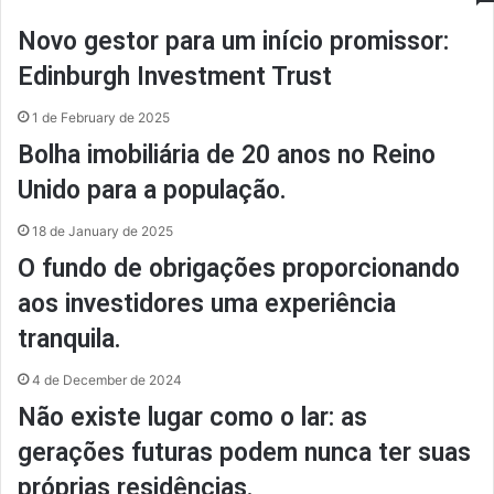
Novo gestor para um início promissor:
Edinburgh Investment Trust
1 de February de 2025
Bolha imobiliária de 20 anos no Reino
Unido para a população.
18 de January de 2025
O fundo de obrigações proporcionando
aos investidores uma experiência
tranquila.
4 de December de 2024
Não existe lugar como o lar: as
gerações futuras podem nunca ter suas
próprias residências.