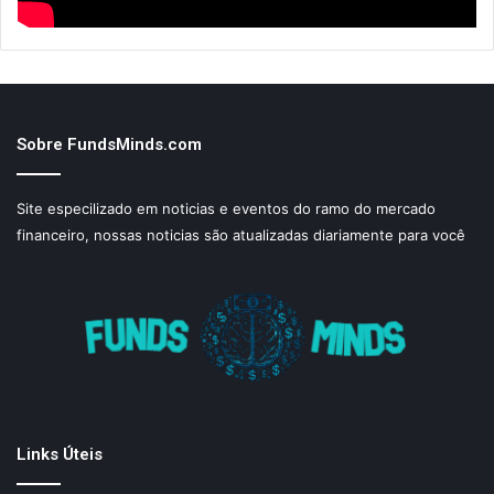
Sobre FundsMinds.com
Site especilizado em noticias e eventos do ramo do mercado
financeiro, nossas noticias são atualizadas diariamente para você
Links Úteis