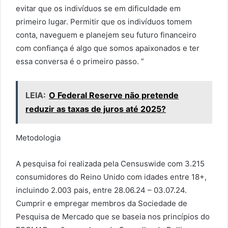
evitar que os indivíduos se em dificuldade em
primeiro lugar. Permitir que os indivíduos tomem
conta, naveguem e planejem seu futuro financeiro
com confiança é algo que somos apaixonados e ter
essa conversa é o primeiro passo. ”
LEIA:
O Federal Reserve não pretende
reduzir as taxas de juros até 2025?
Metodologia
A pesquisa foi realizada pela Censuswide com 3.215
consumidores do Reino Unido com idades entre 18+,
incluindo 2.003 pais, entre 28.06.24 – 03.07.24.
Cumprir e empregar membros da Sociedade de
Pesquisa de Mercado que se baseia nos princípios do