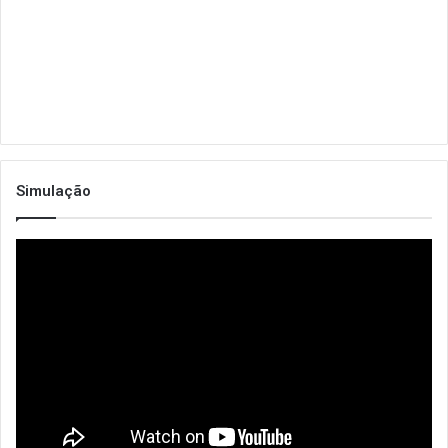
Simulação