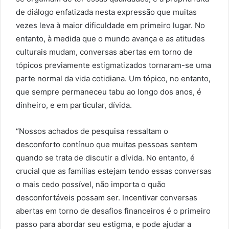
de diálogo enfatizada nesta expressão que muitas
vezes leva à maior dificuldade em primeiro lugar. No
entanto, à medida que o mundo avança e as atitudes
culturais mudam, conversas abertas em torno de
tópicos previamente estigmatizados tornaram-se uma
parte normal da vida cotidiana. Um tópico, no entanto,
que sempre permaneceu tabu ao longo dos anos, é
dinheiro, e em particular, dívida.
“Nossos achados de pesquisa ressaltam o
desconforto contínuo que muitas pessoas sentem
quando se trata de discutir a dívida. No entanto, é
crucial que as famílias estejam tendo essas conversas
o mais cedo possível, não importa o quão
desconfortáveis possam ser. Incentivar conversas
abertas em torno de desafios financeiros é o primeiro
passo para abordar seu estigma, e pode ajudar a