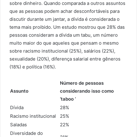
sobre dinheiro. Quando comparada a outros assuntos
que as pessoas podem achar desconfortáveis para
discutir durante um jantar, a dívida é considerada o
tema mais proibido. Um estudo mostrou que 28% das
pessoas consideram a dívida um tabu, um número
muito maior do que aqueles que pensam o mesmo
sobre racismo institucional (25%), salários (22%),
sexualidade (20%), diferença salarial entre gêneros
(18%) e política (16%).
Número de pessoas
Assunto
considerando isso como
‘taboo ’
Dívida
28%
Racismo institucional
25%
Saladas
22%
Diversidade do