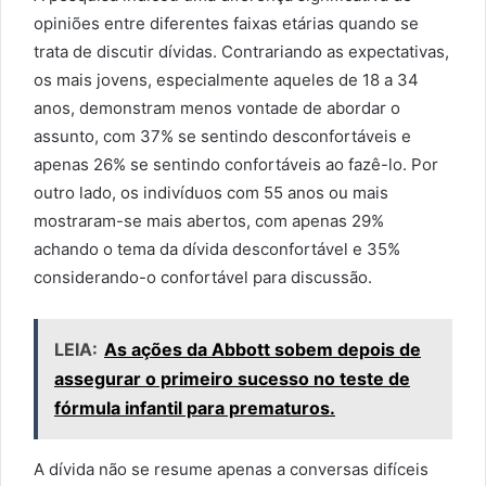
opiniões entre diferentes faixas etárias quando se
trata de discutir dívidas. Contrariando as expectativas,
os mais jovens, especialmente aqueles de 18 a 34
anos, demonstram menos vontade de abordar o
assunto, com 37% se sentindo desconfortáveis e
apenas 26% se sentindo confortáveis ao fazê-lo. Por
outro lado, os indivíduos com 55 anos ou mais
mostraram-se mais abertos, com apenas 29%
achando o tema da dívida desconfortável e 35%
considerando-o confortável para discussão.
LEIA:
As ações da Abbott sobem depois de
assegurar o primeiro sucesso no teste de
fórmula infantil para prematuros.
A dívida não se resume apenas a conversas difíceis