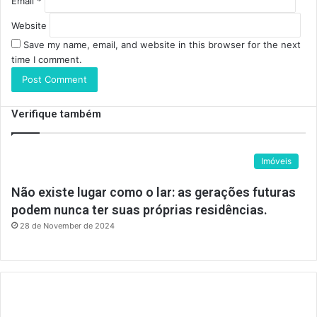
Email
*
Website
Save my name, email, and website in this browser for the next
time I comment.
Verifique também
Imóveis
Não existe lugar como o lar: as gerações futuras
podem nunca ter suas próprias residências.
28 de November de 2024