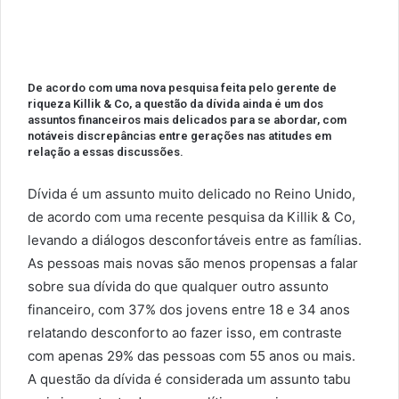
De acordo com uma nova pesquisa feita pelo gerente de
riqueza Killik & Co, a questão da dívida ainda é um dos
assuntos financeiros mais delicados para se abordar, com
notáveis discrepâncias entre gerações nas atitudes em
relação a essas discussões.
Dívida é um assunto muito delicado no Reino Unido,
de acordo com uma recente pesquisa da Killik & Co,
levando a diálogos desconfortáveis entre as famílias.
As pessoas mais novas são menos propensas a falar
sobre sua dívida do que qualquer outro assunto
financeiro, com 37% dos jovens entre 18 e 34 anos
relatando desconforto ao fazer isso, em contraste
com apenas 29% das pessoas com 55 anos ou mais.
A questão da dívida é considerada um assunto tabu