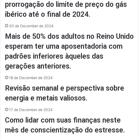
prorrogação do limite de preço do gás
ibérico até o final de 2024.
30 de December de 2024
Mais de 50% dos adultos no Reino Unido
esperam ter uma aposentadoria com
padrões inferiores àqueles das
gerações anteriores.
18 de December de 2024
Revisão semanal e perspectiva sobre
energia e metais valiosos.
17 de December de 2024
Como lidar com suas finanças neste
mês de conscientização do estresse.