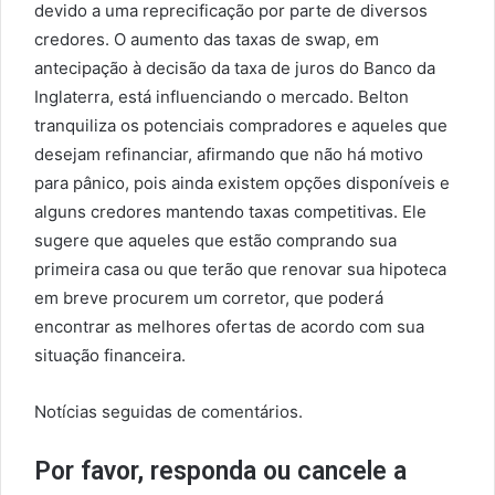
devido a uma reprecificação por parte de diversos
credores. O aumento das taxas de swap, em
antecipação à decisão da taxa de juros do Banco da
Inglaterra, está influenciando o mercado. Belton
tranquiliza os potenciais compradores e aqueles que
desejam refinanciar, afirmando que não há motivo
para pânico, pois ainda existem opções disponíveis e
alguns credores mantendo taxas competitivas. Ele
sugere que aqueles que estão comprando sua
primeira casa ou que terão que renovar sua hipoteca
em breve procurem um corretor, que poderá
encontrar as melhores ofertas de acordo com sua
situação financeira.
Notícias seguidas de comentários.
Por favor, responda ou cancele a