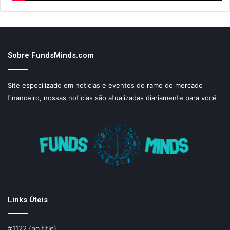
Sobre FundsMinds.com
Site especilizado em noticias e eventos do ramo do mercado
financeiro, nossas noticias são atualizadas diariamente para você
Links Úteis
#1122 (no title)