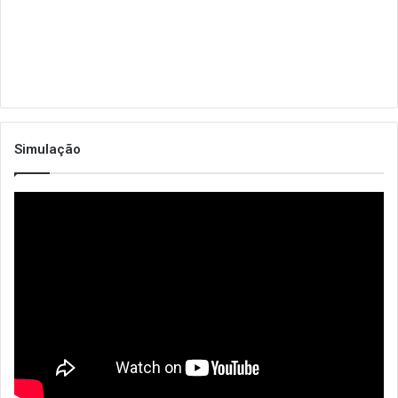
Simulação