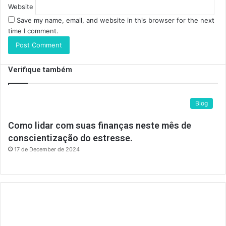
Website
Save my name, email, and website in this browser for the next
time I comment.
Verifique também
Blog
Como lidar com suas finanças neste mês de
conscientização do estresse.
17 de December de 2024