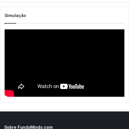
Simulação
Sobre FundsMinds.com