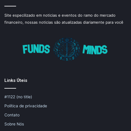
Site especilizado em noticias e eventos do ramo do mercado
financeiro, nossas noticias são atualizadas diariamente para você
Links Úteis
#1122 (no title)
Política de privacidade
Contato
Sobre Nós