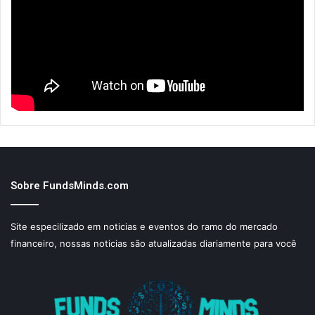
Sobre FundsMinds.com
Site especilizado em noticias e eventos do ramo do mercado
financeiro, nossas noticias são atualizadas diariamente para você