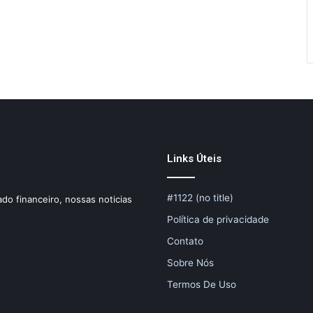
Links Úteis
#1122 (no title)
do financeiro, nossas noticias
Política de privacidade
Contato
Sobre Nós
Termos De Uso