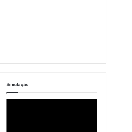
Simulação