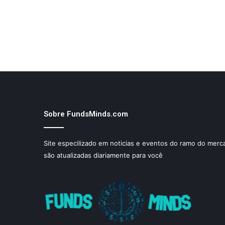
Sobre FundsMinds.com
Site especilizado em noticias e eventos do ramo do merca
são atualizadas diariamente para você