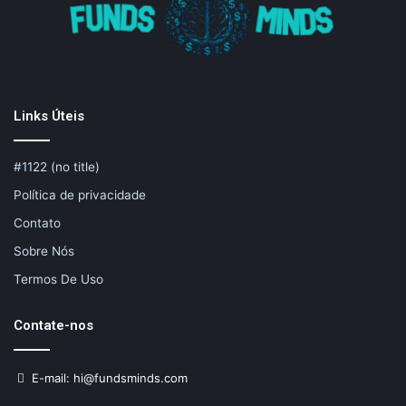
Links Úteis
#1122 (no title)
Política de privacidade
Contato
Sobre Nós
Termos De Uso
Contate-nos
E-mail: hi@fundsminds.com