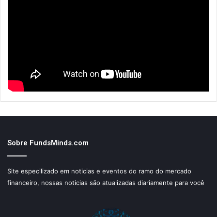
Sobre FundsMinds.com
Site especilizado em noticias e eventos do ramo do mercado
financeiro, nossas noticias são atualizadas diariamente para você