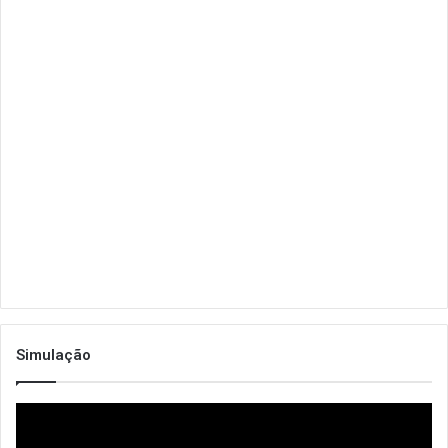
Simulação