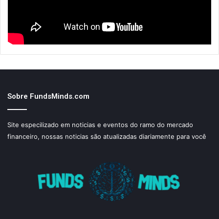
Sobre FundsMinds.com
Site especilizado em noticias e eventos do ramo do mercado
financeiro, nossas noticias são atualizadas diariamente para você