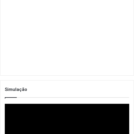
Simulação