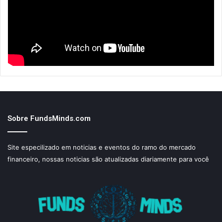
Sobre FundsMinds.com
Site especilizado em noticias e eventos do ramo do mercado
financeiro, nossas noticias são atualizadas diariamente para você