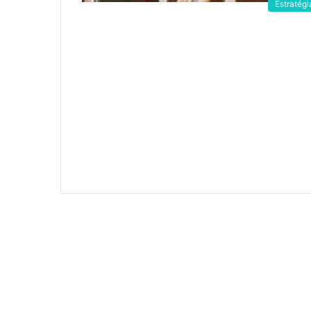
Estratégi