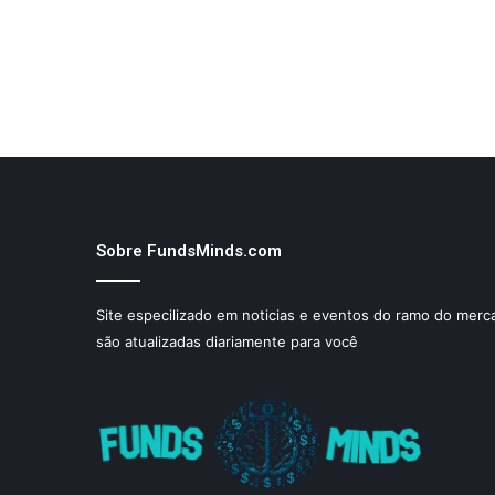
Sobre FundsMinds.com
Site especilizado em noticias e eventos do ramo do merca
são atualizadas diariamente para você