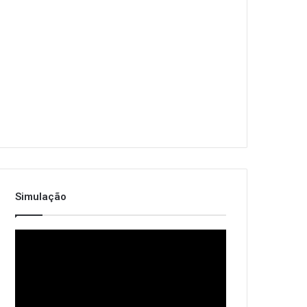
Simulação