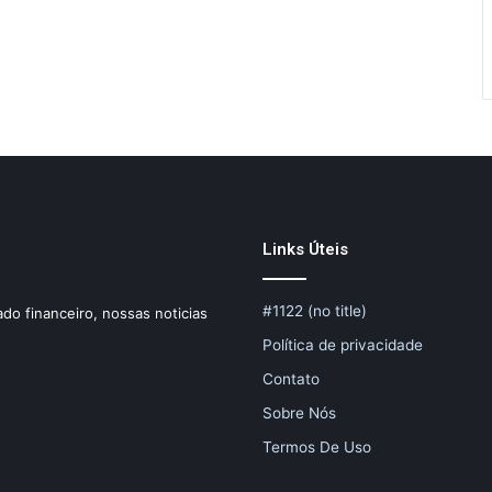
Links Úteis
#1122 (no title)
do financeiro, nossas noticias
Política de privacidade
Contato
Sobre Nós
Termos De Uso