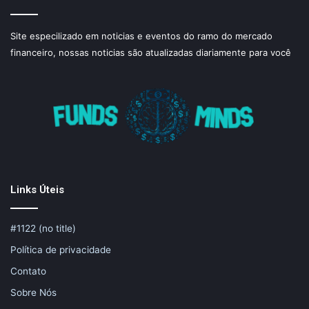
Site especilizado em noticias e eventos do ramo do mercado
financeiro, nossas noticias são atualizadas diariamente para você
Links Úteis
#1122 (no title)
Política de privacidade
Contato
Sobre Nós