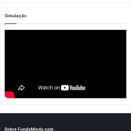
Simulação
Sobre FundsMinds.com