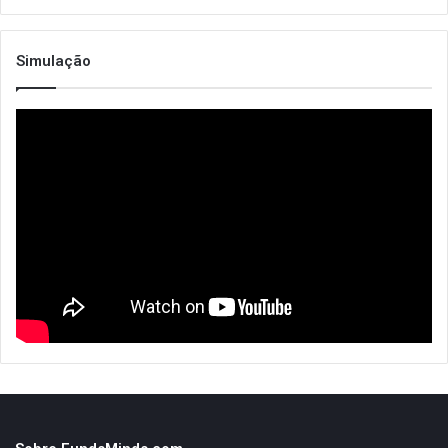
Simulação