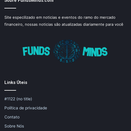
Sobre FundsMinds.com
Site especilizado em noticias e eventos do ramo do mercado
financeiro, nossas noticias são atualizadas diariamente para você
Links Úteis
#1122 (no title)
Política de privacidade
Contato
Sobre Nós