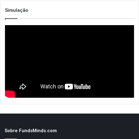
Simulação
Sobre FundsMinds.com