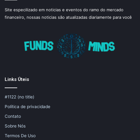
Site especilizado em noticias e eventos do ramo do mercado
financeiro, nossas noticias são atualizadas diariamente para você
Links Úteis
#1122 (no title)
Política de privacidade
Contato
Sobre Nós
Termos De Uso