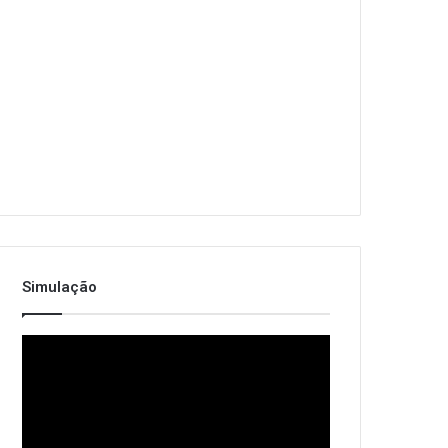
Simulação