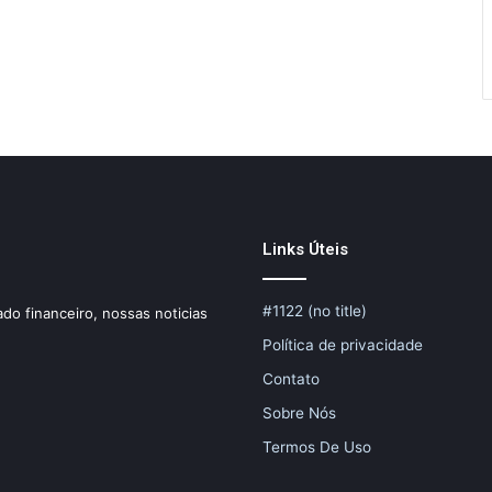
Links Úteis
#1122 (no title)
do financeiro, nossas noticias
Política de privacidade
Contato
Sobre Nós
Termos De Uso