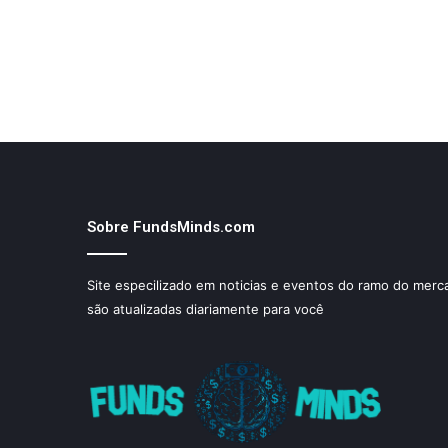
Sobre FundsMinds.com
Site especilizado em noticias e eventos do ramo do merca
são atualizadas diariamente para você