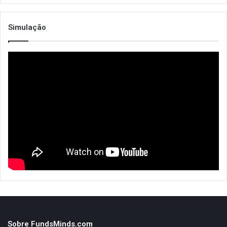
Simulação
Sobre FundsMinds.com