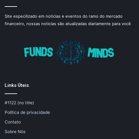
Site especilizado em noticias e eventos do ramo do mercado
financeiro, nossas noticias são atualizadas diariamente para você
Links Úteis
#1122 (no title)
Política de privacidade
Contato
Sobre Nós