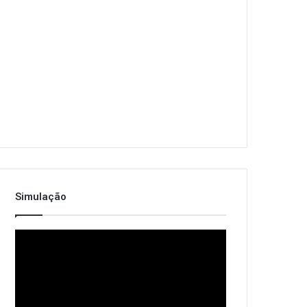
Simulação