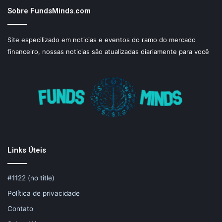
Sobre FundsMinds.com
Site especilizado em noticias e eventos do ramo do mercado
financeiro, nossas noticias são atualizadas diariamente para você
Links Úteis
#1122 (no title)
Política de privacidade
Contato