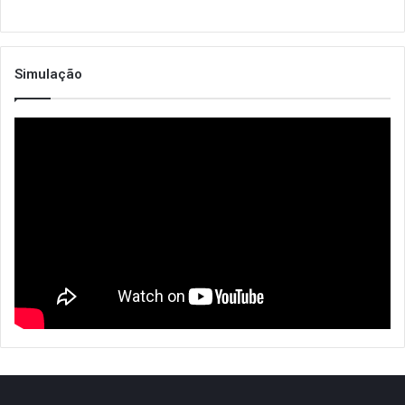
Simulação