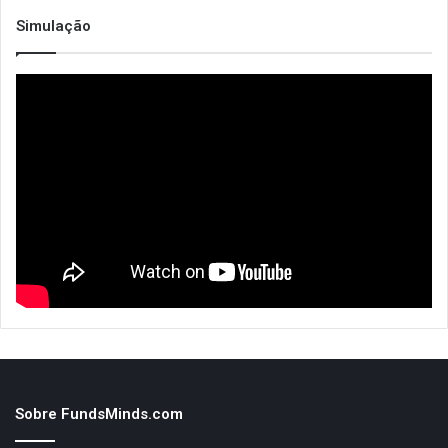
Simulação
Sobre FundsMinds.com