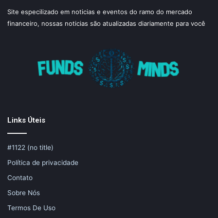
Site especilizado em noticias e eventos do ramo do mercado
financeiro, nossas noticias são atualizadas diariamente para você
Links Úteis
#1122 (no title)
Política de privacidade
Contato
Sobre Nós
Termos De Uso