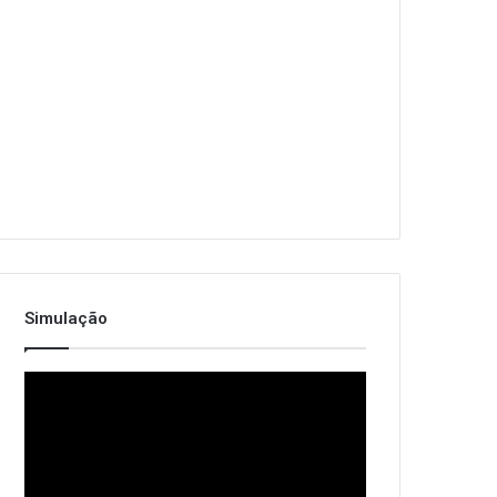
Simulação