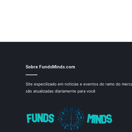
Sobre FundsMinds.com
Site especilizado em noticias e eventos do ramo do merca
são atualizadas diariamente para você