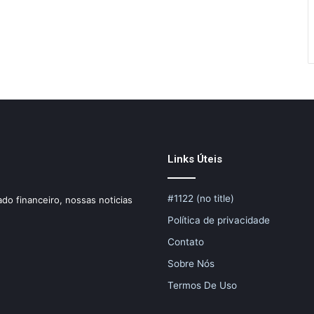
Links Úteis
#1122 (no title)
do financeiro, nossas noticias
Política de privacidade
Contato
Sobre Nós
Termos De Uso