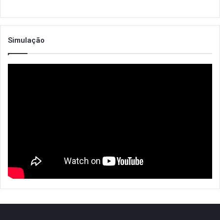
Simulação