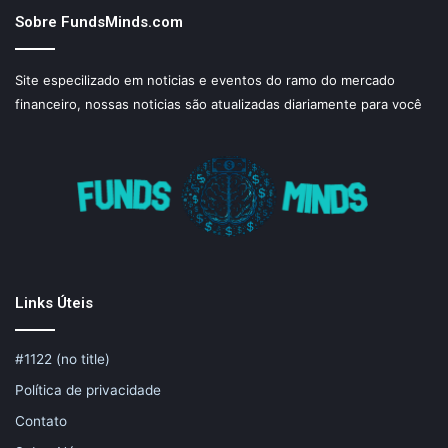
Sobre FundsMinds.com
Site especilizado em noticias e eventos do ramo do mercado
financeiro, nossas noticias são atualizadas diariamente para você
Links Úteis
#1122 (no title)
Política de privacidade
Contato