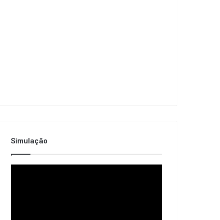
Simulação