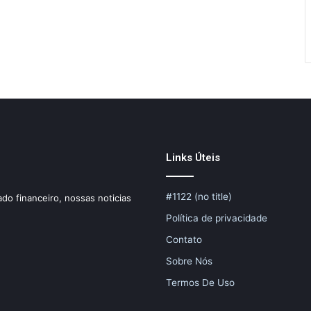
Links Úteis
#1122 (no title)
do financeiro, nossas noticias
Política de privacidade
Contato
Sobre Nós
Termos De Uso