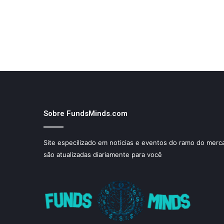
Sobre FundsMinds.com
Site especilizado em noticias e eventos do ramo do merca
são atualizadas diariamente para você