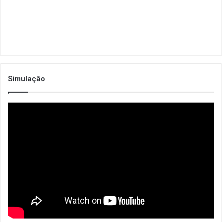
Simulação