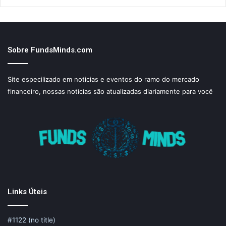
Sobre FundsMinds.com
Site especilizado em noticias e eventos do ramo do mercado
financeiro, nossas noticias são atualizadas diariamente para você
Links Úteis
#1122 (no title)