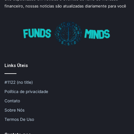
financeiro, nossas noticias são atualizadas diariamente para você
Links Úteis
#1122 (no title)
Política de privacidade
Contato
Sobre Nós
Termos De Uso