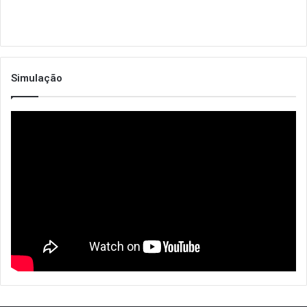
Simulação