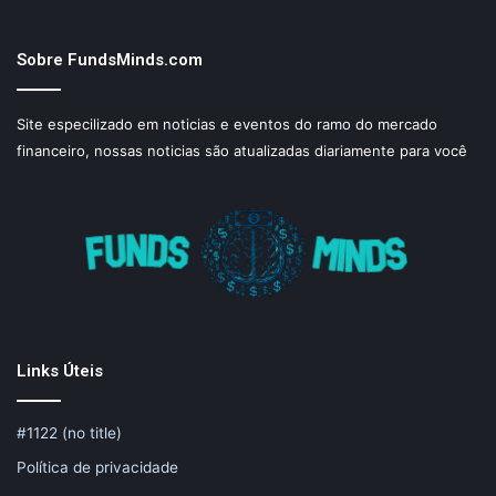
Sobre FundsMinds.com
Site especilizado em noticias e eventos do ramo do mercado
financeiro, nossas noticias são atualizadas diariamente para você
Links Úteis
#1122 (no title)
Política de privacidade