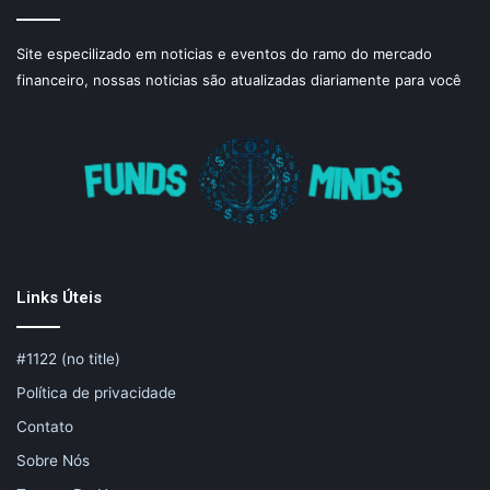
Site especilizado em noticias e eventos do ramo do mercado
financeiro, nossas noticias são atualizadas diariamente para você
Links Úteis
#1122 (no title)
Política de privacidade
Contato
Sobre Nós