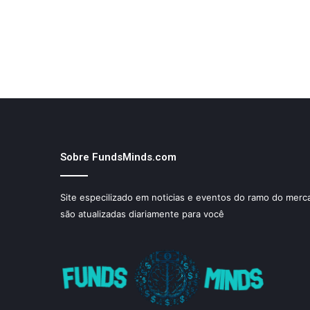
Sobre FundsMinds.com
Site especilizado em noticias e eventos do ramo do merca
são atualizadas diariamente para você