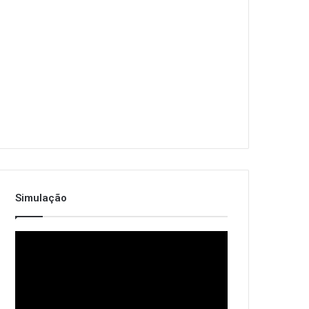
Simulação