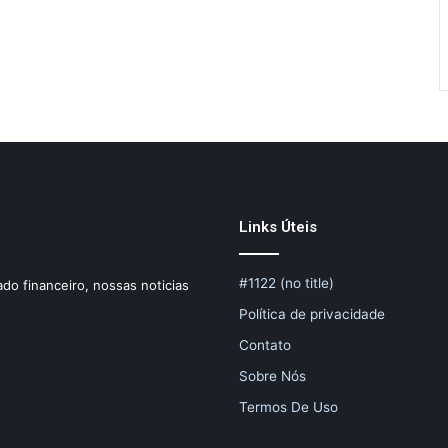
Links Úteis
#1122 (no title)
do financeiro, nossas noticias
Política de privacidade
Contato
Sobre Nós
Termos De Uso