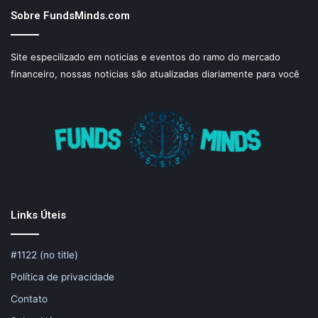
Sobre FundsMinds.com
Site especilizado em noticias e eventos do ramo do mercado
financeiro, nossas noticias são atualizadas diariamente para você
Links Úteis
#1122 (no title)
Política de privacidade
Contato