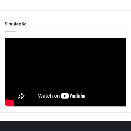
Simulação