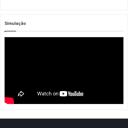
Simulação