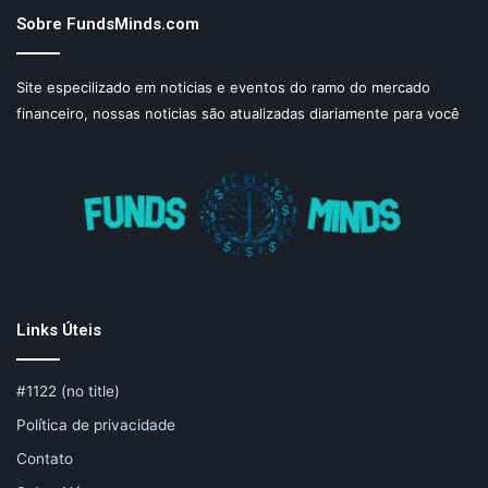
Sobre FundsMinds.com
Site especilizado em noticias e eventos do ramo do mercado
financeiro, nossas noticias são atualizadas diariamente para você
Links Úteis
#1122 (no title)
Política de privacidade
Contato