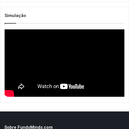
Simulação
Sobre FundsMinds.com