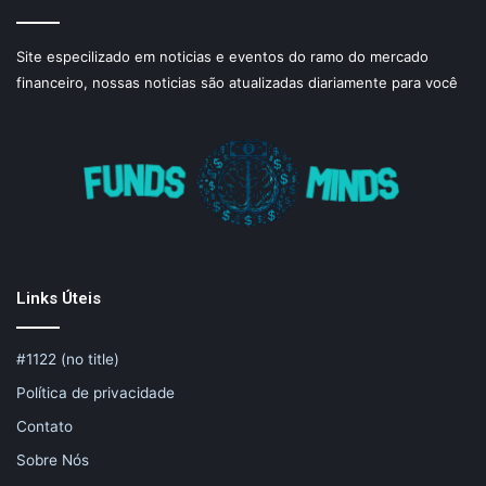
Site especilizado em noticias e eventos do ramo do mercado
financeiro, nossas noticias são atualizadas diariamente para você
Links Úteis
#1122 (no title)
Política de privacidade
Contato
Sobre Nós