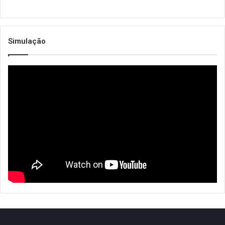
Simulação