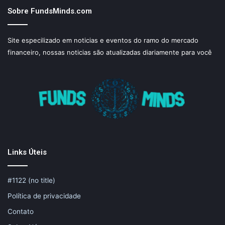
Sobre FundsMinds.com
Site especilizado em noticias e eventos do ramo do mercado
financeiro, nossas noticias são atualizadas diariamente para você
Links Úteis
#1122 (no title)
Política de privacidade
Contato