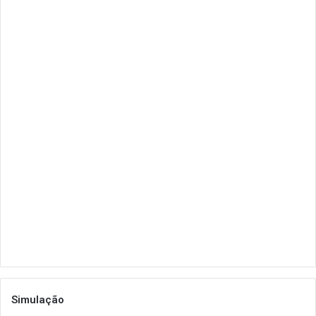
Simulação