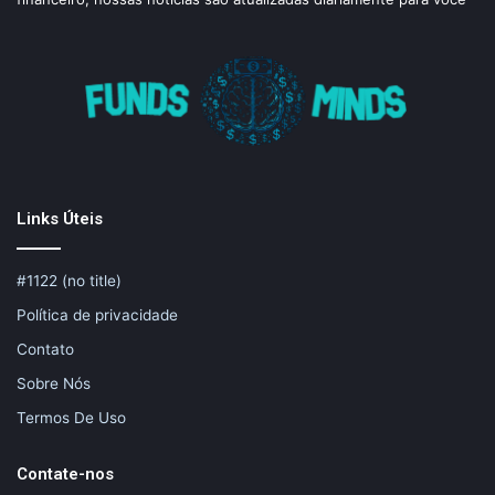
Links Úteis
#1122 (no title)
Política de privacidade
Contato
Sobre Nós
Termos De Uso
Contate-nos