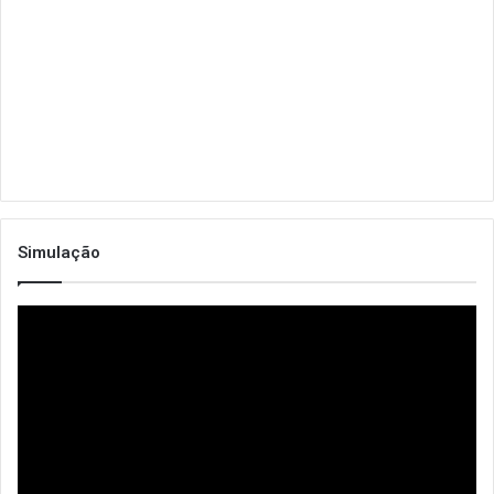
Simulação