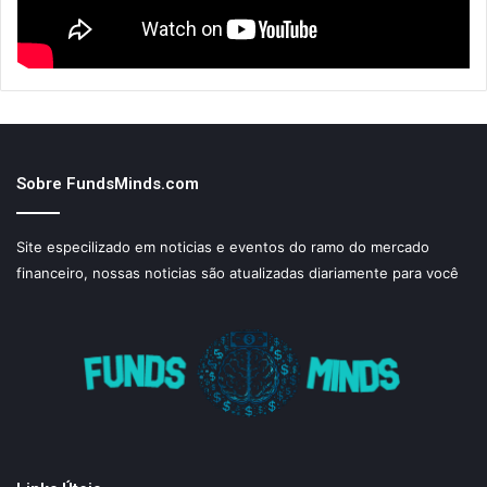
Sobre FundsMinds.com
Site especilizado em noticias e eventos do ramo do mercado
financeiro, nossas noticias são atualizadas diariamente para você