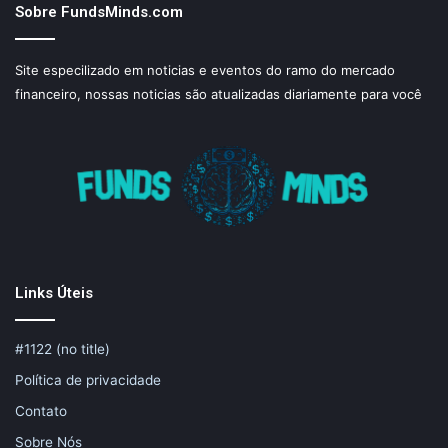
Sobre FundsMinds.com
Site especilizado em noticias e eventos do ramo do mercado
financeiro, nossas noticias são atualizadas diariamente para você
Links Úteis
#1122 (no title)
Política de privacidade
Contato
Sobre Nós