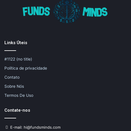
Links Úteis
#1122 (no title)
Política de privacidade
Contato
Sobre Nós
Termos De Uso
Contate-nos
E-mail: hi@fundsminds.com