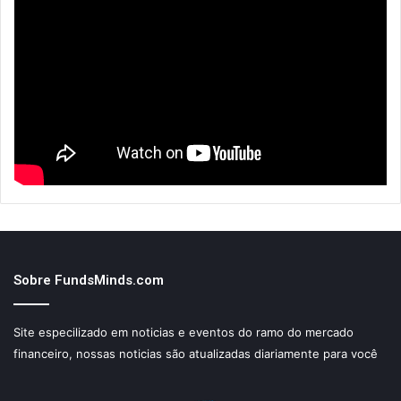
Sobre FundsMinds.com
Site especilizado em noticias e eventos do ramo do mercado
financeiro, nossas noticias são atualizadas diariamente para você