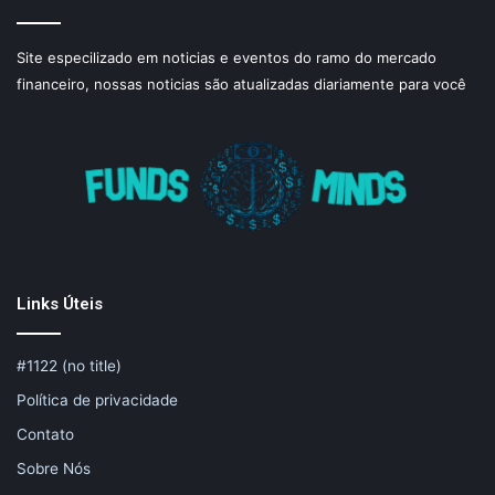
Site especilizado em noticias e eventos do ramo do mercado
financeiro, nossas noticias são atualizadas diariamente para você
Links Úteis
#1122 (no title)
Política de privacidade
Contato
Sobre Nós