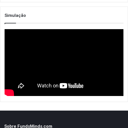
Simulação
Sobre FundsMinds.com